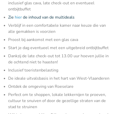
inclusief glas cava, late check-out en eventueel
ontbijtbuffet
Zie
hier
de inhoud van de multideals
Verblijf in een comfortabele kamer naar keuze die van
alle gemakken is voorzien
Proost bij aankomst met een glas cava
Start je dag eventueel met een uitgebreid ontbijtbuffet
Dankzij de late check-out tot 13.00 uur hoeven jullie in
de ochtend niet te haasten!
Inclusief toeristenbelasting
De ideale uitvalsbasis in het hart van West-Vlaanderen
Ontdek de omgeving van Roeselare
Perfect om te shoppen, lokale lekkernijen te proeven,
cultuur te snuiven of door de gezellige straten van de
stad te struinen