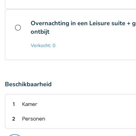
Overnachting in een Leisure suite + g
ontbijt
Verkocht: 0
Beschikbaarheid
1
Kamer
2
Personen