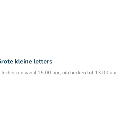
rote kleine letters
Inchecken vanaf 15.00 uur, uitchecken tot 13.00 uur