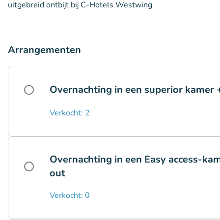
uitgebreid ontbijt bij C-Hotels Westwing
Arrangementen
Overnachting in een superior kamer +
Verkocht: 2
Overnachting in een Easy access-kame
out
Verkocht: 0