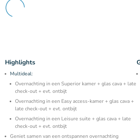
Highlights
G
Multideal:
Overnachting in een Superior kamer + glas cava + late
check-out + evt. ontbijt
Overnachting in een Easy access-kamer + glas cava +
late check-out + evt. ontbijt
Overnachting in een Leisure suite + glas cava + late
check-out + evt. ontbijt
Geniet samen van een ontspannen overnachting