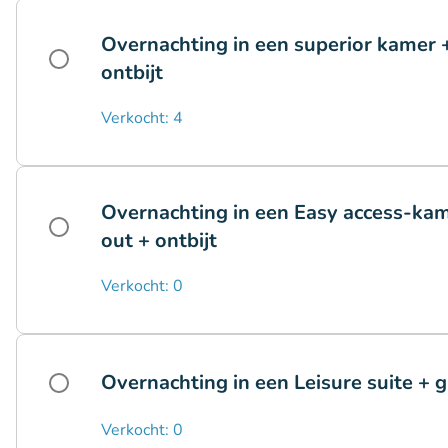
Overnachting in een superior kamer +
ontbijt
Verkocht: 4
Overnachting in een Easy access-kame
out + ontbijt
Verkocht: 0
Overnachting in een Leisure suite + g
Verkocht: 0