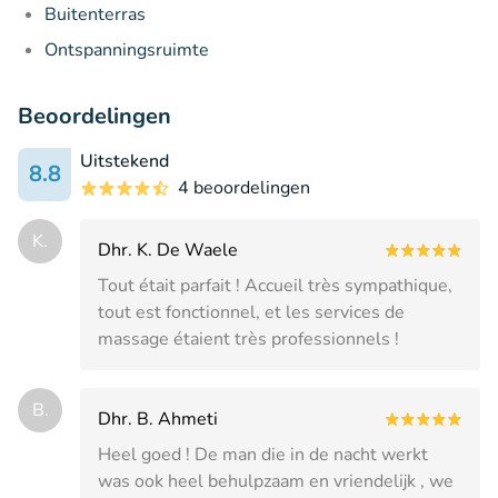
Buitenterras
Ontspanningsruimte
Beoordelingen
Uitstekend
8.8
4 beoordelingen
K.
Dhr. K. De Waele
Tout était parfait ! Accueil très sympathique,
tout est fonctionnel, et les services de
massage étaient très professionnels !
B.
Dhr. B. Ahmeti
Heel goed ! De man die in de nacht werkt
was ook heel behulpzaam en vriendelijk , we