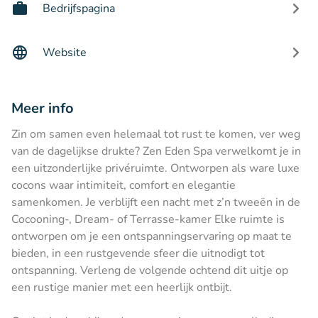
Bedrijfspagina
Website
Meer info
Zin om samen even helemaal tot rust te komen, ver weg
van de dagelijkse drukte? Zen Eden Spa verwelkomt je in
een uitzonderlijke privéruimte. Ontworpen als ware luxe
cocons waar intimiteit, comfort en elegantie
samenkomen. Je verblijft een nacht met z’n tweeën in de
Cocooning-, Dream- of Terrasse-kamer Elke ruimte is
ontworpen om je een ontspanningservaring op maat te
bieden, in een rustgevende sfeer die uitnodigt tot
ontspanning. Verleng de volgende ochtend dit uitje op
een rustige manier met een heerlijk ontbijt.