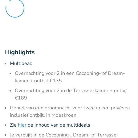
Highlights
Multideal:
Overnachting voor 2 in een Cocooning- of Dream-
kamer + ontbijt €135
Overnachting voor 2 in de Terrasse-kamer + ontbijt
€189
Geniet van een droomnacht voor twee in een privéspa
inclusief ontbijt, in Moeskroen
Zie
hier
de inhoud van de multideals
Je verblijft in de Cocooning-, Dream- of Terrasse-