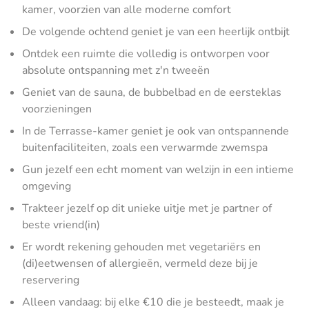
kamer, voorzien van alle moderne comfort
De volgende ochtend geniet je van een heerlijk ontbijt
Ontdek een ruimte die volledig is ontworpen voor
absolute ontspanning met z'n tweeën
Geniet van de sauna, de bubbelbad en de eersteklas
voorzieningen
In de Terrasse-kamer geniet je ook van ontspannende
buitenfaciliteiten, zoals een verwarmde zwemspa
Gun jezelf een echt moment van welzijn in een intieme
omgeving
Trakteer jezelf op dit unieke uitje met je partner of
beste vriend(in)
Er wordt rekening gehouden met vegetariërs en
(di)eetwensen of allergieën, vermeld deze bij je
reservering
Alleen vandaag: bij elke €10 die je besteedt, maak je