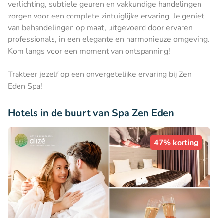
verlichting, subtiele geuren en vakkundige handelingen
zorgen voor een complete zintuiglijke ervaring. Je geniet
van behandelingen op maat, uitgevoerd door ervaren
professionals, in een elegante en harmonieuze omgeving.
Kom langs voor een moment van ontspanning!
Trakteer jezelf op een onvergetelijke ervaring bij Zen
Eden Spa!
Hotels in de buurt van Spa Zen Eden
47% korting