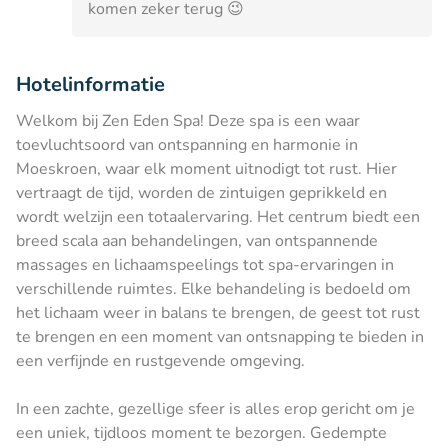
komen zeker terug 😉
Hotelinformatie
Welkom bij Zen Eden Spa! Deze spa is een waar
toevluchtsoord van ontspanning en harmonie in
Moeskroen, waar elk moment uitnodigt tot rust. Hier
vertraagt de tijd, worden de zintuigen geprikkeld en
wordt welzijn een totaalervaring. Het centrum biedt een
breed scala aan behandelingen, van ontspannende
massages en lichaamspeelings tot spa-ervaringen in
verschillende ruimtes. Elke behandeling is bedoeld om
het lichaam weer in balans te brengen, de geest tot rust
te brengen en een moment van ontsnapping te bieden in
een verfijnde en rustgevende omgeving.
In een zachte, gezellige sfeer is alles erop gericht om je
een uniek, tijdloos moment te bezorgen. Gedempte