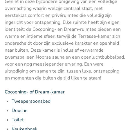
Geniet in deze bijzondere omgeving van een volledige
overnachting waarin welzijn centraal staat, met
eersteklas comfort en privéruimtes die volledig zijn
ingericht voor ontspanning. Elke ruimte heeft zijn eigen
identiteit: de Cocooning- en Dream-ruimtes bieden een
warme en intieme sfeer, terwijl de Terrasse-kamer zich
onderscheidt door zijn exclusieve karakter en openheid
naar buiten. Deze kamer is inclusief verwarmde
zwemspa, een Noorse sauna en een openluchtbubbelbad,
voor een nog meeslepender ervaring. Een ware
uitnodiging om samen te zijn, tussen luxe, ontsnapping
en momenten die buiten de tijd lijken te staan!
Cocooning- of Dream-kamer
Tweepersoonsbed
Douche
Toilet
Keukenhoek