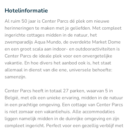
Hotelinformatie
Al ruim 50 jaar is Center Parcs dé plek om nieuwe
herinneringen te maken met je geliefden. Met compleet
ingerichte cottages midden in de natuur, het
zwemparadijs Aqua Mundo, de overdekte Market Dome
en een groot scala aan indoor- en outdooractiviteiten is
Center Parcs de ideale plek voor een onvergetelijke
vakantie. En hoe divers het aanbod ook is, het staat
allemaal in dienst van die ene, universele behoefte:
samenzijn.
Center Parcs heeft in totaal 27 parken, waarvan 5 in
België, met elk een unieke ervaring, midden in de natuur
in een prachtige omgeving. Een cottage van Center Parcs
is niet zomaar een vakantiehuis. Alle accommodaties
liggen namelijk midden in de duinrijke omgeving en zijn
compleet ingericht. Perfect voor een gezellig verblijf met