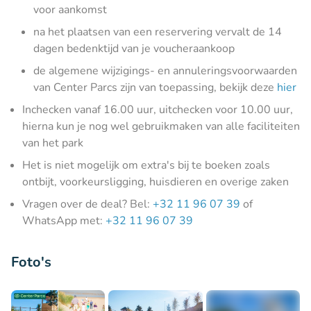
voor aankomst
na het plaatsen van een reservering vervalt de 14
dagen bedenktijd van je voucheraankoop
de algemene wijzigings- en annuleringsvoorwaarden
van Center Parcs zijn van toepassing, bekijk deze
hier
Inchecken vanaf 16.00 uur, uitchecken voor 10.00 uur,
hierna kun je nog wel gebruikmaken van alle faciliteiten
van het park
Het is niet mogelijk om extra's bij te boeken zoals
ontbijt, voorkeursligging, huisdieren en overige zaken
Vragen over de deal? Bel:
+32 11 96 07 39
of
WhatsApp met:
+32 11 96 07 39
Foto's