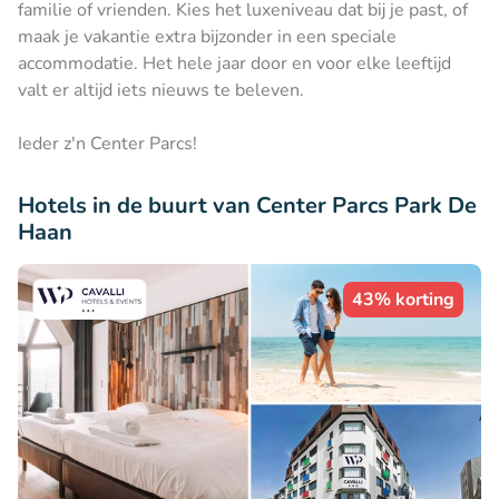
familie of vrienden. Kies het luxeniveau dat bij je past, of
maak je vakantie extra bijzonder in een speciale
accommodatie. Het hele jaar door en voor elke leeftijd
valt er altijd iets nieuws te beleven.
Ieder z'n Center Parcs!
Hotels in de buurt van Center Parcs Park De
Haan
43% korting