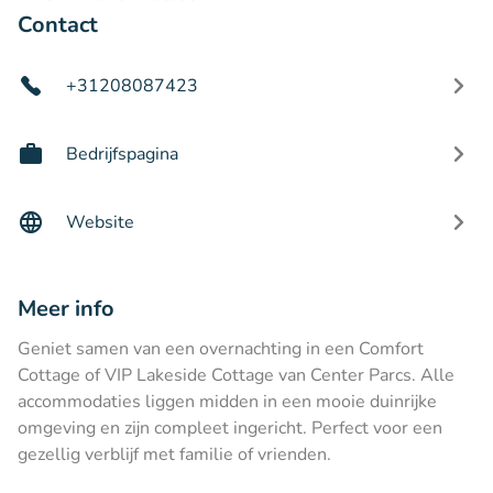
Contact
+31208087423
Bedrijfspagina
Website
Meer info
Geniet samen van een overnachting in een Comfort
Cottage of VIP Lakeside Cottage van Center Parcs. Alle
accommodaties liggen midden in een mooie duinrijke
omgeving en zijn compleet ingericht. Perfect voor een
gezellig verblijf met familie of vrienden.