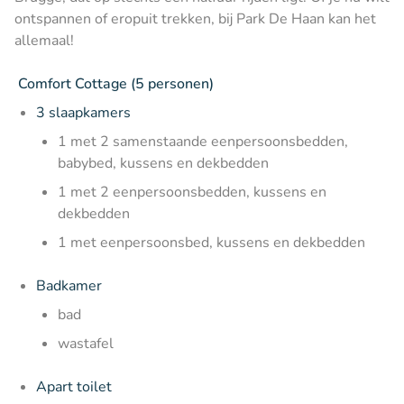
ontspannen of eropuit trekken, bij Park De Haan kan het
allemaal!
Comfort Cottage (5 personen)
3 slaapkamers
1 met 2 samenstaande eenpersoonsbedden,
babybed, kussens en dekbedden
1 met 2 eenpersoonsbedden, kussens en
dekbedden
1 met eenpersoonsbed, kussens en dekbedden
Badkamer
bad
wastafel
Apart toilet