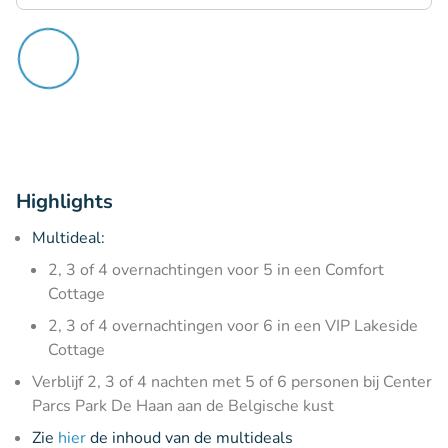
Highlights
Multideal:
2, 3 of 4 overnachtingen voor 5 in een Comfort
Cottage
2, 3 of 4 overnachtingen voor 6 in een VIP Lakeside
Cottage
Verblijf 2, 3 of 4 nachten met 5 of 6 personen bij Center
Parcs Park De Haan aan de Belgische kust
Zie
hier
de inhoud van de multideals