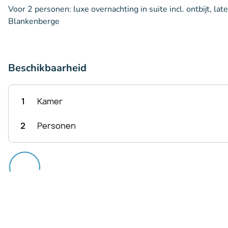
Voor 2 personen: luxe overnachting in suite incl. ontbijt, lat
Blankenberge
Beschikbaarheid
1
Kamer
2
Personen