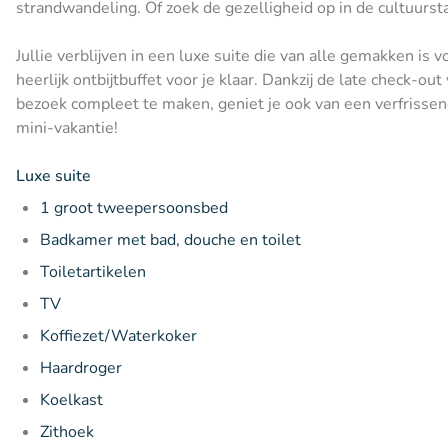
strandwandeling. Of zoek de gezelligheid op in de cultuursta
Jullie verblijven in een luxe suite die van alle gemakken is
heerlijk ontbijtbuffet voor je klaar. Dankzij de late check-o
bezoek compleet te maken, geniet je ook van een verfrissen
mini-vakantie!
Luxe suite
1 groot tweepersoonsbed
Badkamer met bad, douche en toilet
Toiletartikelen
TV
Koffiezet/Waterkoker
Haardroger
Koelkast
Zithoek