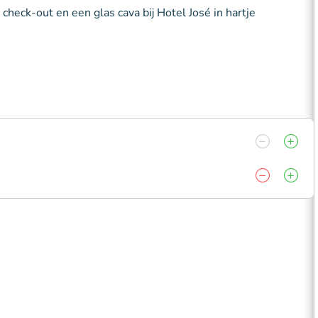
e check-out en een glas cava bij Hotel José in hartje