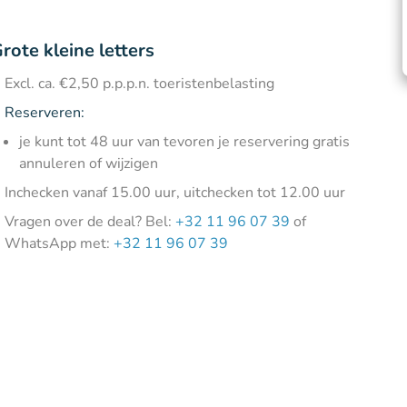
rote kleine letters
Excl. ca. €2,50 p.p.p.n. toeristenbelasting
Reserveren:
je kunt tot 48 uur van tevoren je reservering gratis
annuleren of wijzigen
Inchecken vanaf 15.00 uur, uitchecken tot 12.00 uur
Vragen over de deal? Bel:
+32 11 96 07 39
of
WhatsApp met:
+32 11 96 07 39