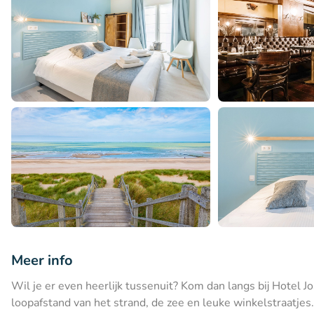
Meer info
Wil je er even heerlijk tussenuit? Kom dan langs bij Hotel Jo
loopafstand van het strand, de zee en leuke winkelstraatjes.