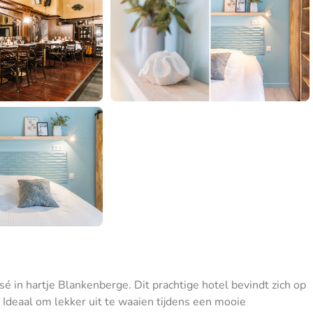
sé in hartje Blankenberge. Dit prachtige hotel bevindt zich op
 Ideaal om lekker uit te waaien tijdens een mooie