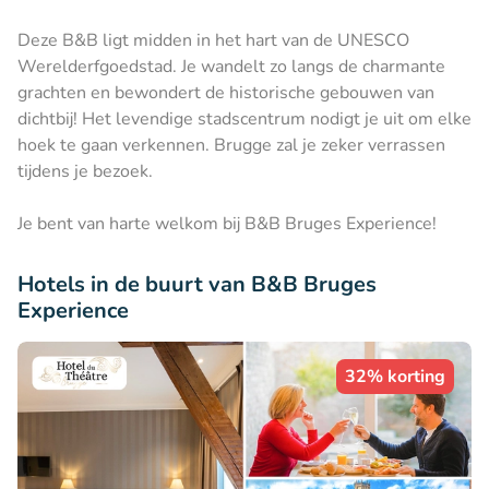
Deze B&B ligt midden in het hart van de UNESCO
Werelderfgoedstad. Je wandelt zo langs de charmante
grachten en bewondert de historische gebouwen van
dichtbij! Het levendige stadscentrum nodigt je uit om elke
hoek te gaan verkennen. Brugge zal je zeker verrassen
tijdens je bezoek.
Je bent van harte welkom bij B&B Bruges Experience!
Hotels in de buurt van B&B Bruges
Experience
32% korting