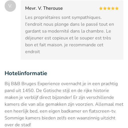
V.
Mevr. V. Therouse
Les propriétaires sont sympathiques.
l'endroit nous plonge dans le passé tout en
gardant sa modernité dans la chambre. Le
déjeuner est copieux et le souper est très
bon et fait maison. je recommande cet
endroit
Hotelinformatie
Bij B&B Bruges Experience overnacht je in een prachtig
pand uit 1450. De Gotische stijl en de rijke historie
maken je verblijf direct bijzonder! Er zijn verschillende
kamers die van alle gemakken zijn voorzien. Allemaal met
een heerlijk bed, een eigen badkamer en flatscreen-tv.
Sommige kamers bieden zelfs een waanzinnig uitzicht
over de stad!