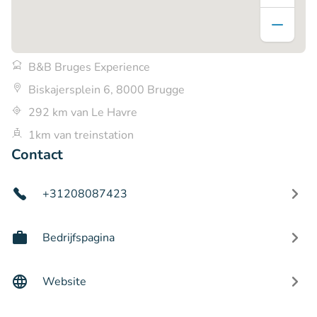
B&B Bruges Experience
Biskajersplein 6, 8000 Brugge
292 km van Le Havre
1km van treinstation
Contact
+31208087423
Bedrijfspagina
Website