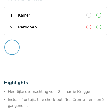
1
Kamer
2
Personen
Highlights
Heerlijke overnachting voor 2 in hartje Brugge
Inclusief ontbijt, late check-out, fles Crémant en een 2-
gangendiner