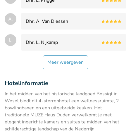
Dhr. E. Prigge
A.
Dhr. A. Van Diessen
L.
Dhr. L. Nijkamp
Meer weergeven
Hotelinformatie
In het midden van het historische landgoed Bossigt in
Wesel biedt dit 4-sterrenhotel een wellnessruimte, 2
bowlingbanen en een uitgebreide keuken. Het
traditionele MUZE Haus Duden verwelkomt je met
elegant ingerichte kamers en suites te midden van het
schilderachtige landschap van de Nederrijn.