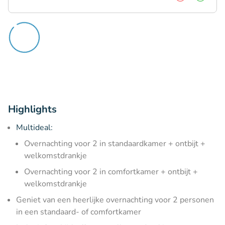
Highlights
Multideal:
Overnachting voor 2 in standaardkamer + ontbijt +
welkomstdrankje
Overnachting voor 2 in comfortkamer + ontbijt +
welkomstdrankje
Geniet van een heerlijke overnachting voor 2 personen
in een standaard- of comfortkamer