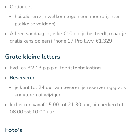
Optioneel:
huisdieren zijn welkom tegen een meerprijs (ter
plekke te voldoen)
Alleen vandaag: bij elke €10 die je besteedt, maak je
gratis kans op een iPhone 17 Pro t.w.v. €1.329!
Grote kleine letters
Excl. ca. €2,13 p.p.p.n. toeristenbelasting
Reserveren:
je kunt tot 24 uur van tevoren je reservering gratis
annuleren of wijzigen
Inchecken vanaf 15.00 tot 21.30 uur, uitchecken tot
06.00 tot 10.00 uur
Foto's