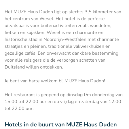
Het MUZE Haus Duden ligt op slechts 3,5 kilometer van
het centrum van Wesel. Het hotel is de perfecte
uitvalsbasis voor buitenactiviteiten zoals wandelen,
fietsen en kajakken. Wesel is een charmante en
historische stad in Noordrijn-Westfalen met charmante
straatjes en pleinen, traditionele vakwerkhuizen en
gezellige cafés. Een onverwacht dankbare bestemming
voor alle reizigers die de verborgen schatten van
Duitsland willen ontdekken.
Je bent van harte welkom bij MUZE Haus Duden!
Het restaurant is geopend op dinsdag t/m donderdag van
15.00 tot 22.00 uur en op vrijdag en zaterdag van 12.00
tot 22.00 uur.
Hotels in de buurt van MUZE Haus Duden