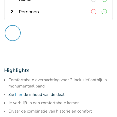
2
Personen
Highlights
Comfortabele overnachting voor 2 inclusief ontbijt in
monumentaal pand
Zie
hier
de inhoud van de deal
Je verblijft in een comfortabele kamer
Ervaar de combinatie van historie en comfort