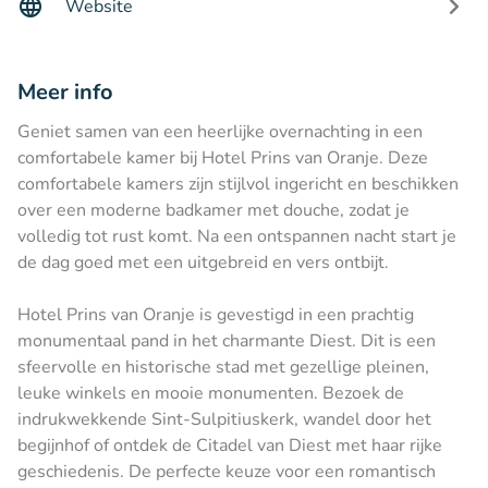
Website
Meer info
Geniet samen van een heerlijke overnachting in een
comfortabele kamer bij Hotel Prins van Oranje. Deze
comfortabele kamers zijn stijlvol ingericht en beschikken
over een moderne badkamer met douche, zodat je
volledig tot rust komt. Na een ontspannen nacht start je
de dag goed met een uitgebreid en vers ontbijt.
Hotel Prins van Oranje is gevestigd in een prachtig
monumentaal pand in het charmante Diest. Dit is een
sfeervolle en historische stad met gezellige pleinen,
leuke winkels en mooie monumenten. Bezoek de
indrukwekkende Sint-Sulpitiuskerk, wandel door het
begijnhof of ontdek de Citadel van Diest met haar rijke
geschiedenis. De perfecte keuze voor een romantisch