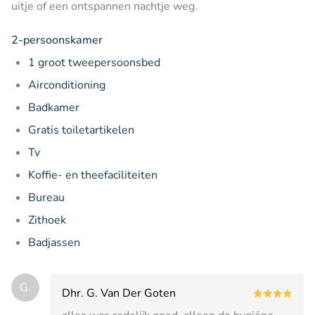
uitje of een ontspannen nachtje weg.
2-persoonskamer
1 groot tweepersoonsbed
Airconditioning
Badkamer
Gratis toiletartikelen
Tv
Koffie- en theefaciliteiten
Bureau
Zithoek
Badjassen
G.
Dhr. G. Van Der Goten