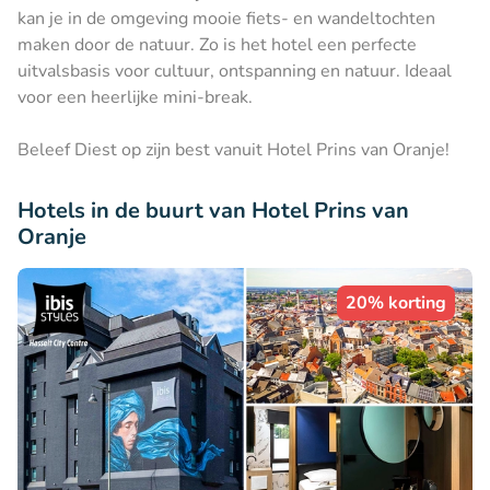
kan je in de omgeving mooie fiets- en wandeltochten
maken door de natuur. Zo is het hotel een perfecte
uitvalsbasis voor cultuur, ontspanning en natuur. Ideaal
voor een heerlijke mini-break.
Beleef Diest op zijn best vanuit Hotel Prins van Oranje!
Hotels in de buurt van Hotel Prins van
Oranje
20% korting