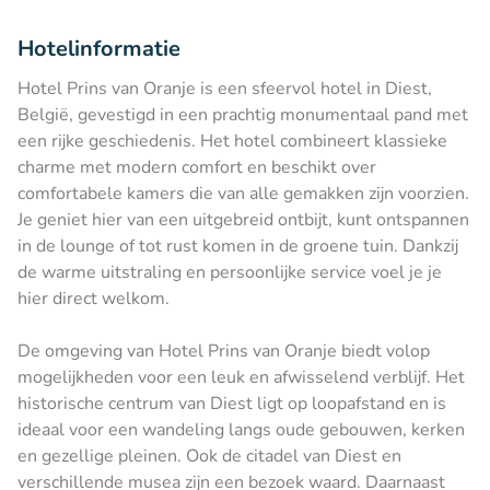
Hotelinformatie
Hotel Prins van Oranje is een sfeervol hotel in Diest,
België, gevestigd in een prachtig monumentaal pand met
een rijke geschiedenis. Het hotel combineert klassieke
charme met modern comfort en beschikt over
comfortabele kamers die van alle gemakken zijn voorzien.
Je geniet hier van een uitgebreid ontbijt, kunt ontspannen
in de lounge of tot rust komen in de groene tuin. Dankzij
de warme uitstraling en persoonlijke service voel je je
hier direct welkom.
De omgeving van Hotel Prins van Oranje biedt volop
mogelijkheden voor een leuk en afwisselend verblijf. Het
historische centrum van Diest ligt op loopafstand en is
ideaal voor een wandeling langs oude gebouwen, kerken
en gezellige pleinen. Ook de citadel van Diest en
verschillende musea zijn een bezoek waard. Daarnaast