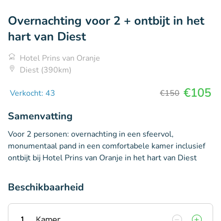
Overnachting voor 2 + ontbijt in het
hart van Diest
Hotel Prins van Oranje
Diest (390km)
€105
Verkocht: 43
€150
Samenvatting
Voor 2 personen: overnachting in een sfeervol,
monumentaal pand in een comfortabele kamer inclusief
ontbijt bij Hotel Prins van Oranje in het hart van Diest
Beschikbaarheid
1
Kamer