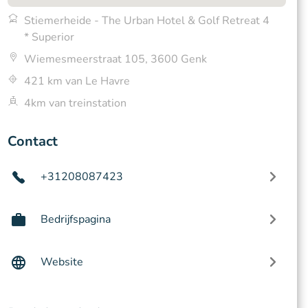
Stiemerheide - The Urban Hotel & Golf Retreat 4
* Superior
Wiemesmeerstraat 105, 3600 Genk
421 km van Le Havre
4km van treinstation
Contact
+31208087423
Bedrijfspagina
Website