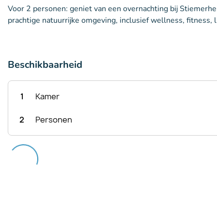
Voor 2 personen: geniet van een overnachting bij Stiemerhei
prachtige natuurrijke omgeving, inclusief wellness, fitness, l
Beschikbaarheid
1
Kamer
2
Personen