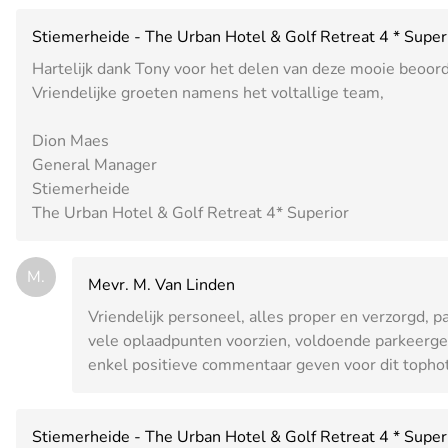
Stiemerheide - The Urban Hotel & Golf Retreat 4 * Super
Hartelijk dank Tony voor het delen van deze mooie beoord
Vriendelijke groeten namens het voltallige team,
Dion Maes
General Manager
Stiemerheide
The Urban Hotel & Golf Retreat 4* Superior
M.
Mevr. M. Van Linden
Vriendelijk personeel, alles proper en verzorgd, 
vele oplaadpunten voorzien, voldoende parkeergel
enkel positieve commentaar geven voor dit tophot
Stiemerheide - The Urban Hotel & Golf Retreat 4 * Super