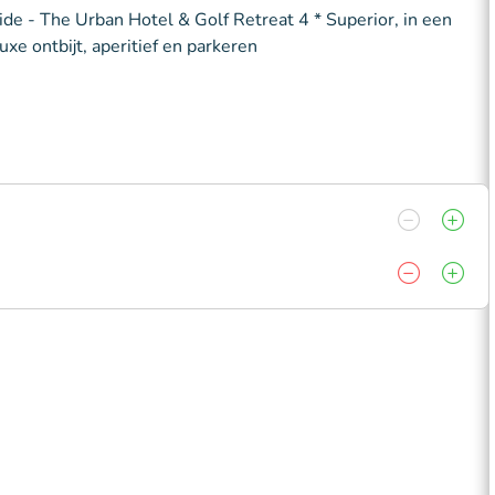
de - The Urban Hotel & Golf Retreat 4 * Superior, in een
uxe ontbijt, aperitief en parkeren