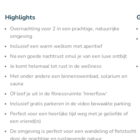
Highlights
G
Overnachting voor 2 in een prachtige, natuurrijke
omgeving
Inclusief een warm welkom met aperitief
Na een goede nachtrust smul je van een luxe ontbijt
Je komt helemaal tot rust in de wellness
Met onder andere een binnenzwembad, solarium en
sauna
Of leef je uit in de fitnessruimte 'Innerflow'
Inclusief gratis parkeren in de video bewaakte parking
Perfect voor een heerlijke tijd weg met je geliefde of
een vriend(in)
De omgeving is perfect voor een wandeling of fietstocht
door de prachtige en rustgevende natuur