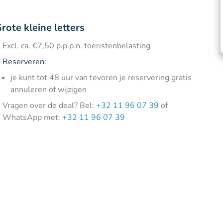
rote kleine letters
Excl. ca. €7,50 p.p.p.n. toeristenbelasting
Reserveren:
je kunt tot 48 uur van tevoren je reservering gratis
annuleren of wijzigen
Vragen over de deal? Bel:
+32 11 96 07 39
of
WhatsApp met:
+32 11 96 07 39