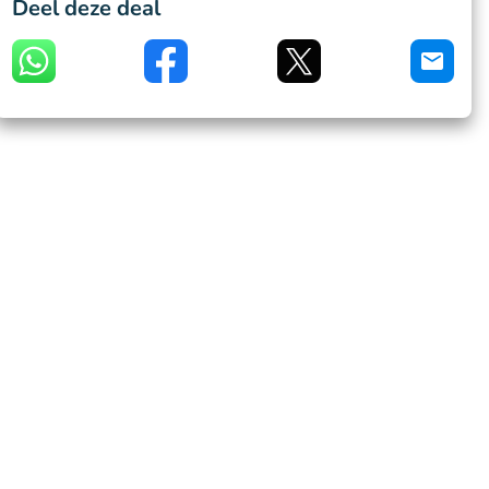
Deel deze deal