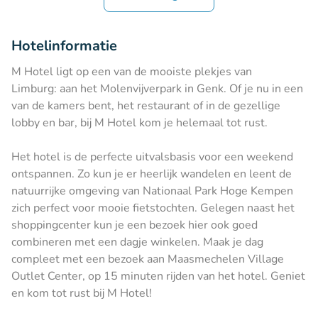
Hotelinformatie
M Hotel ligt op een van de mooiste plekjes van
Limburg: aan het Molenvijverpark in Genk. Of je nu in een
van de kamers bent, het restaurant of in de gezellige
lobby en bar, bij M Hotel kom je helemaal tot rust.
Het hotel is de perfecte uitvalsbasis voor een weekend
ontspannen. Zo kun je er heerlijk wandelen en leent de
natuurrijke omgeving van Nationaal Park Hoge Kempen
zich perfect voor mooie fietstochten. Gelegen naast het
shoppingcenter kun je een bezoek hier ook goed
combineren met een dagje winkelen. Maak je dag
compleet met een bezoek aan Maasmechelen Village
Outlet Center, op 15 minuten rijden van het hotel. Geniet
en kom tot rust bij M Hotel!