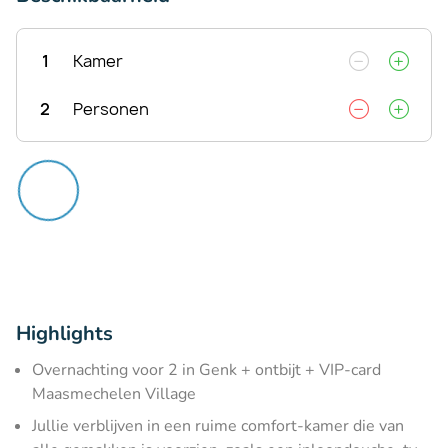
1
Kamer
2
Personen
Highlights
Overnachting voor 2 in Genk + ontbijt + VIP-card
Maasmechelen Village
Jullie verblijven in een ruime comfort-kamer die van