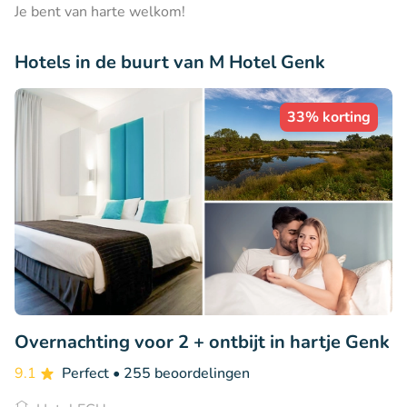
Je bent van harte welkom!
Hotels in de buurt van M Hotel Genk
33% korting
Overnachting voor 2 + ontbijt in hartje Genk
9.1
Perfect
• 255 beoordelingen