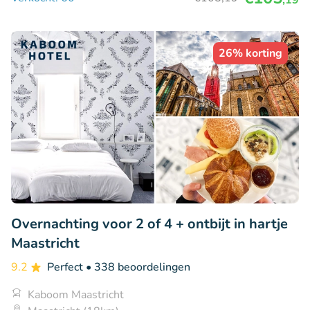
26% korting
Overnachting voor 2 of 4 + ontbijt in hartje
Maastricht
9.2
Perfect
• 338 beoordelingen
Kaboom Maastricht