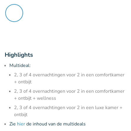
Highlights
Multideal:
2, 3 of 4 overnachtingen voor 2 in een comfortkamer
+ ontbijt
2, 3 of 4 overnachtingen voor 2 in een comfortkamer
+ ontbijt + wellness
2, 3 of 4 overnachtingen voor 2 in een luxe kamer +
ontbijt
Zie
hier
de inhoud van de multideals