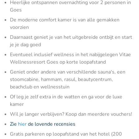
Heerlijke ontspannen overnachting voor 2 personen in
Goes
De moderne comfort kamer is van alle gemakken
voorzien
Daarnaast geniet je van het uitgebreide ontbijt en start
je je dag goed
Eventueel inclusief wellness in het nabijgelegen Vitae
Wellnessresort Goes op korte loopafstand
Geniet onder andere van verschillende sauna's, een
stoomcabine, hammam, rasul, beautycentrum,
beachclub en wellnesstuin
Of leg je zelf extra in de watten en ga voor de luxe
kamer
Wil je langer verblijven? Koop dan meerdere vouchers!
Zie
hier
de lovende recensies
Gratis parkeren op loopafstand van het hotel (200