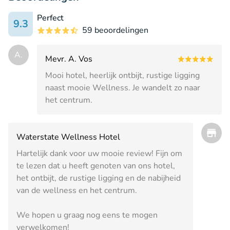
Perfect
9.3
59 beoordelingen
A.
Mevr. A. Vos
Mooi hotel, heerlijk ontbijt, rustige ligging
naast mooie Wellness. Je wandelt zo naar
het centrum.
Waterstate Wellness Hotel
Hartelijk dank voor uw mooie review! Fijn om
te lezen dat u heeft genoten van ons hotel,
het ontbijt, de rustige ligging en de nabijheid
van de wellness en het centrum.
We hopen u graag nog eens te mogen
verwelkomen!