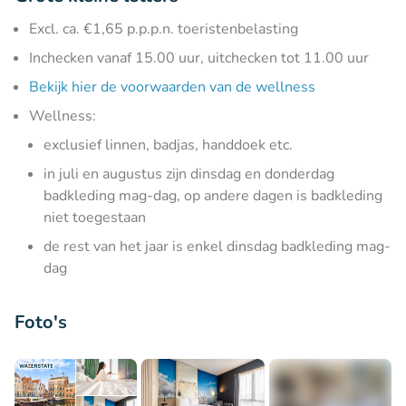
Excl. ca. €1,65 p.p.p.n. toeristenbelasting
Inchecken vanaf 15.00 uur, uitchecken tot 11.00 uur
Bekijk hier de voorwaarden van de wellness
Wellness:
exclusief linnen, badjas, handdoek etc.
in juli en augustus zijn dinsdag en donderdag
badkleding mag-dag, op andere dagen is badkleding
niet toegestaan
de rest van het jaar is enkel dinsdag badkleding mag-
dag
Foto's