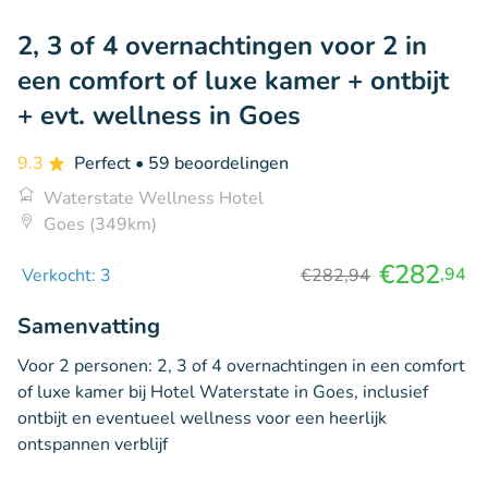
2, 3 of 4 overnachtingen voor 2 in
een comfort of luxe kamer + ontbijt
+ evt. wellness in Goes
9.3
Perfect
• 59 beoordelingen
Waterstate Wellness Hotel
Goes (349km)
€282
,94
Verkocht: 3
€282,94
Samenvatting
Voor 2 personen: 2, 3 of 4 overnachtingen in een comfort
of luxe kamer bij Hotel Waterstate in Goes, inclusief
ontbijt en eventueel wellness voor een heerlijk
ontspannen verblijf