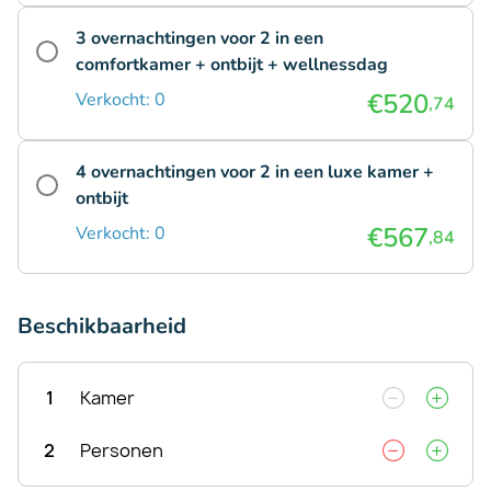
3 overnachtingen voor 2 in een
comfortkamer + ontbijt + wellnessdag
€520
Verkocht: 0
,74
4 overnachtingen voor 2 in een luxe kamer +
ontbijt
€567
Verkocht: 0
,84
Beschikbaarheid
1
Kamer
2
Personen