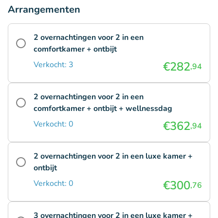
Arrangementen
2 overnachtingen voor 2 in een
comfortkamer + ontbijt
€282
Verkocht: 3
,94
2 overnachtingen voor 2 in een
comfortkamer + ontbijt + wellnessdag
€362
Verkocht: 0
,94
2 overnachtingen voor 2 in een luxe kamer +
ontbijt
€300
Verkocht: 0
,76
3 overnachtingen voor 2 in een luxe kamer +