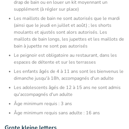
drap de bain ou en louer un kit moyennant un
supplément (à régler sur place)
Les maillots de bain ne sont autorisés que le mardi
(ainsi que le jeudi en juillet et août) ; les shorts
moulants et ajustés sont alors autorisés. Les
maillots de bain longs, les jupettes et les maillots de
bain à jupette ne sont pas autorisés
Le peignoir est obligatoire au restaurant, dans les
espaces de détente et sur les terrasses
Les enfants âgés de 4 à 11 ans sont les bienvenus le
dimanche jusqu'à 18h, accompagnés d'un adulte
Les adolescents âgés de 12 à 15 ans ne sont admis
qu'accompagnés d'un adulte
Âge minimum requis : 3 ans
Âge minimum requis sans adulte : 16 ans
Grote kleine letters