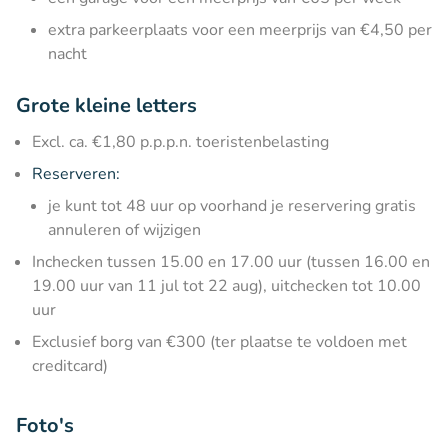
extra parkeerplaats voor een meerprijs van €4,50 per
nacht
Grote kleine letters
Excl. ca. €1,80 p.p.p.n. toeristenbelasting
Reserveren:
je kunt tot 48 uur op voorhand je reservering gratis
annuleren of wijzigen
Inchecken tussen 15.00 en 17.00 uur (tussen 16.00 en
19.00 uur van 11 jul tot 22 aug), uitchecken tot 10.00
uur
Exclusief borg van €300 (ter plaatse te voldoen met
creditcard)
Foto's