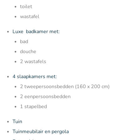
toilet
wastafel
Luxe badkamer met:
bad
douche
2 wastafels
4 slaapkamers met:
2 tweepersoonsbedden (160 x 200 cm)
2 eenpersoonsbedden
1 stapelbed
Tuin
Tuinmeubilair en pergola