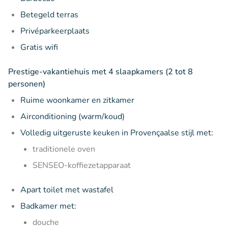
Betegeld terras
Privéparkeerplaats
Gratis wifi
Prestige-vakantiehuis met 4 slaapkamers (2 tot 8
personen)
Ruime woonkamer en zitkamer
Airconditioning (warm/koud)
Volledig uitgeruste keuken in Provençaalse stijl met:
traditionele oven
SENSEO-koffiezetapparaat
Apart toilet met wastafel
Badkamer met:
douche