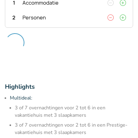
1
Accommodatie
2
Personen
Highlights
Multideal:
3 of 7 overnachtingen voor 2 tot 6 in een
vakantiehuis met 3 slaapkamers
3 of 7 overnachtingen voor 2 tot 6 in een Prestige-
vakantiehuis met 3 slaapkamers