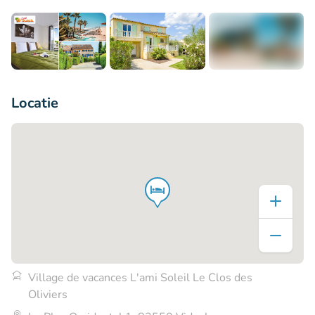
+10
Locatie
Village de vacances L'ami Soleil Le Clos des
Oliviers