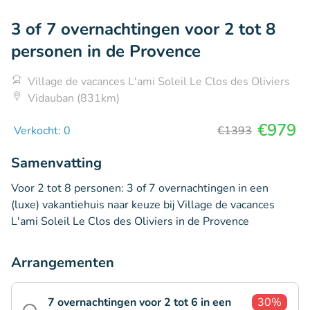
3 of 7 overnachtingen voor 2 tot 8
personen in de Provence
Village de vacances L'ami Soleil Le Clos des Oliviers
Vidauban (831km)
€979
Verkocht: 0
€1393
Samenvatting
Voor 2 tot 8 personen: 3 of 7 overnachtingen in een
(luxe) vakantiehuis naar keuze bij Village de vacances
L'ami Soleil Le Clos des Oliviers in de Provence
Arrangementen
7 overnachtingen voor 2 tot 6 in een
30%