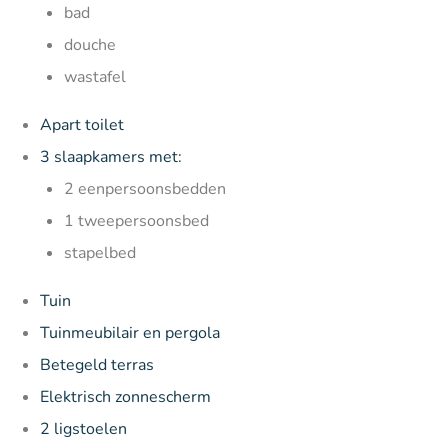
bad
douche
wastafel
Apart toilet
3 slaapkamers met:
2 eenpersoonsbedden
1 tweepersoonsbed
stapelbed
Tuin
Tuinmeubilair en pergola
Betegeld terras
Elektrisch zonnescherm
2 ligstoelen