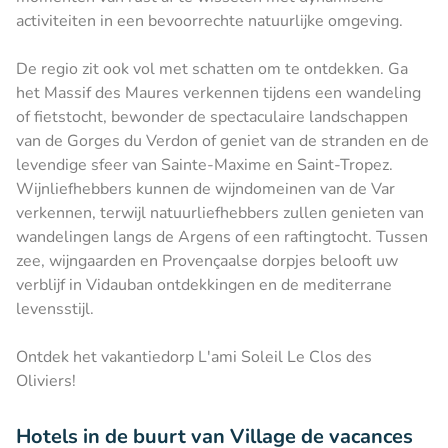
activiteiten in een bevoorrechte natuurlijke omgeving.
De regio zit ook vol met schatten om te ontdekken. Ga
het Massif des Maures verkennen tijdens een wandeling
of fietstocht, bewonder de spectaculaire landschappen
van de Gorges du Verdon of geniet van de stranden en de
levendige sfeer van Sainte-Maxime en Saint-Tropez.
Wijnliefhebbers kunnen de wijndomeinen van de Var
verkennen, terwijl natuurliefhebbers zullen genieten van
wandelingen langs de Argens of een raftingtocht. Tussen
zee, wijngaarden en Provençaalse dorpjes belooft uw
verblijf in Vidauban ontdekkingen en de mediterrane
levensstijl.
Ontdek het vakantiedorp L'ami Soleil Le Clos des
Oliviers!
Hotels in de buurt van Village de vacances