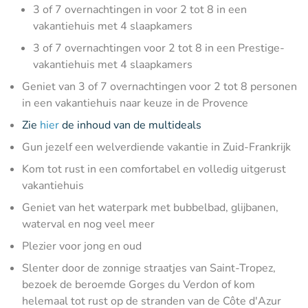
3 of 7 overnachtingen in voor 2 tot 8 in een
vakantiehuis met 4 slaapkamers
3 of 7 overnachtingen voor 2 tot 8 in een Prestige-
vakantiehuis met 4 slaapkamers
Geniet van 3 of 7 overnachtingen voor 2 tot 8 personen
in een vakantiehuis naar keuze in de Provence
Zie
hier
de inhoud van de multideals
Gun jezelf een welverdiende vakantie in Zuid-Frankrijk
Kom tot rust in een comfortabel en volledig uitgerust
vakantiehuis
Geniet van het waterpark met bubbelbad, glijbanen,
waterval en nog veel meer
Plezier voor jong en oud
Slenter door de zonnige straatjes van Saint-Tropez,
bezoek de beroemde Gorges du Verdon of kom
helemaal tot rust op de stranden van de Côte d'Azur