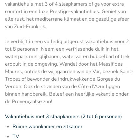
vakantiehuis met 3 of 4 slaapkamers of ga voor extra
comfort in een luxe Prestige-vakantiehuis. Geniet van
alle rust, het mediterrane klimaat en de gezellige sfeer
van Zuid-Frankrijk.
Je verblijft in een volledig uitgerust vakantiehuis voor 2
tot 8 personen. Neem een verfrissende duik in het
waterpark met glijbanen, waterval en bubbelbad of trek
eropuit in de omgeving. Wandel door het Massif des
Maures, ontdek de wijngaarden van de Var, bezoek Saint-
Tropez of bewonder de indrukwekkende Gorges du
Verdon. Ook de stranden van de Côte d'Azur liggen
binnen handbereik. Beleef een heerlijke vakantie onder
de Provençaalse zon!
Vakantiehuis met 3 slaapkamers (2 tot 6 personen)
Ruime woonkamer en zitkamer
TV