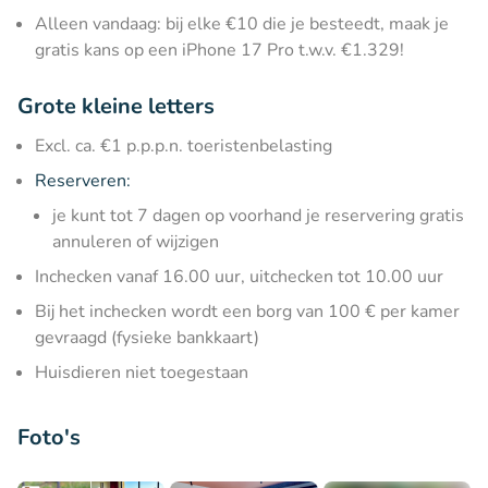
Alleen vandaag: bij elke €10 die je besteedt, maak je
gratis kans op een iPhone 17 Pro t.w.v. €1.329!
Grote kleine letters
Excl. ca. €1 p.p.p.n. toeristenbelasting
Reserveren:
je kunt tot 7 dagen op voorhand je reservering gratis
annuleren of wijzigen
Inchecken vanaf 16.00 uur, uitchecken tot 10.00 uur
Bij het inchecken wordt een borg van 100 € per kamer
gevraagd (fysieke bankkaart)
Huisdieren niet toegestaan
Foto's