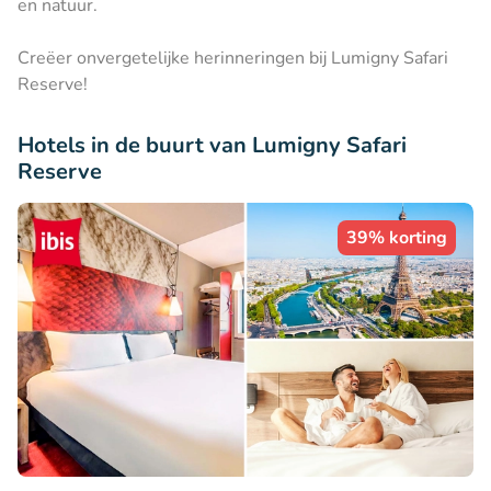
en natuur.
Creëer onvergetelijke herinneringen bij Lumigny Safari
Reserve!
Hotels in de buurt van Lumigny Safari
Reserve
39% korting