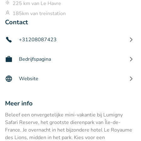
225 km van Le Havre
185km van treinstation
Contact
+31208087423
Bedrijfspagina
Website
Meer info
Beleef een onvergetelijke mini-vakantie bij Lumigny
Safari Reserve, het grootste dierenpark van Île-de-
France. Je overnacht in het bijzondere hotel Le Royaume
des Lions, midden in het park. Kies voor een