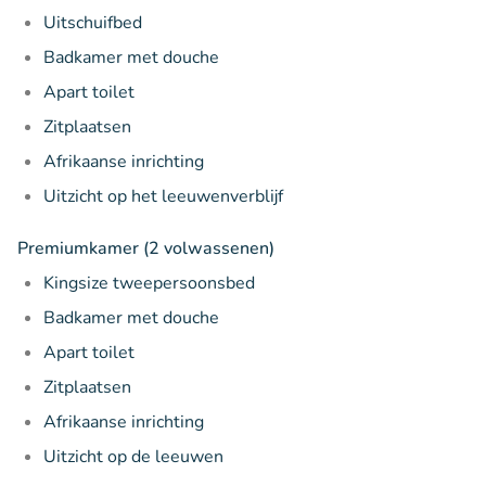
Uitschuifbed
Badkamer met douche
Apart toilet
Zitplaatsen
Afrikaanse inrichting
Uitzicht op het leeuwenverblijf
Premiumkamer (2 volwassenen)
Kingsize tweepersoonsbed
Badkamer met douche
Apart toilet
Zitplaatsen
Afrikaanse inrichting
Uitzicht op de leeuwen