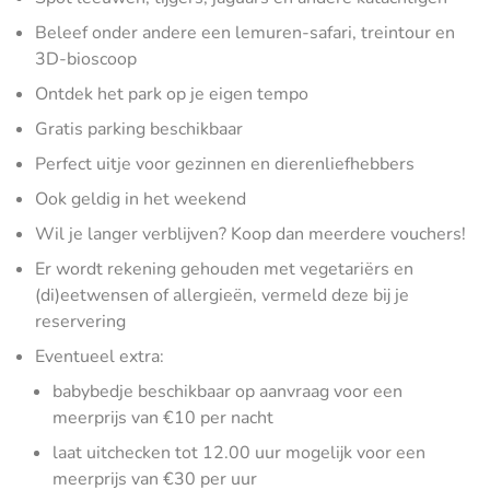
Beleef onder andere een lemuren-safari, treintour en
3D-bioscoop
Ontdek het park op je eigen tempo
Gratis parking beschikbaar
Perfect uitje voor gezinnen en dierenliefhebbers
Ook geldig in het weekend
Wil je langer verblijven? Koop dan meerdere vouchers!
Er wordt rekening gehouden met vegetariërs en
(di)eetwensen of allergieën, vermeld deze bij je
reservering
Eventueel extra:
babybedje beschikbaar op aanvraag voor een
meerprijs van €10 per nacht
laat uitchecken tot 12.00 uur mogelijk voor een
meerprijs van €30 per uur