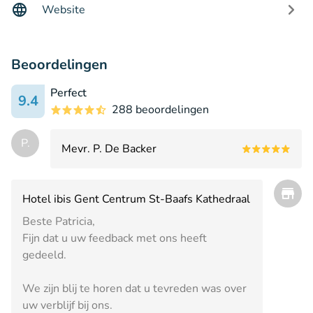
Website
Beoordelingen
Perfect
9.4
288 beoordelingen
P.
Mevr. P. De Backer
Hotel ibis Gent Centrum St-Baafs Kathedraal
Beste Patricia,
Fijn dat u uw feedback met ons heeft
gedeeld.
We zijn blij te horen dat u tevreden was over
uw verblijf bij ons.