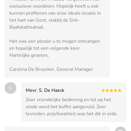
exclusieve voordelen. Hopelijk heeft u ook
kunnen profiteren van onze ideale locatie in
het hart van Gent, vlakbij de Sint-
Baafskathedraal.
Het was een plezier u te mogen ontvangen
en hopelijk tot een volgende keer.
Hartelijke groeten,
Carolina De Bruycker, General Manager
S.
Mevr. S. De Haeck
Zeer vriendelijke bediening en tot op het
einde werd het buffet aangevuld. Zeer
tevreden, prijs/kwaliteit was het dik in orde.