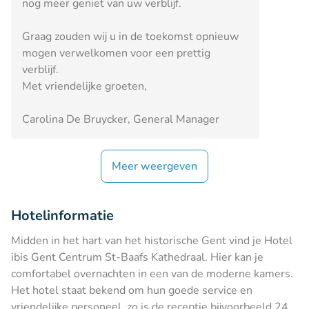
nog meer geniet van uw verblijf.
Graag zouden wij u in de toekomst opnieuw
mogen verwelkomen voor een prettig
verblijf.
Met vriendelijke groeten,
Carolina De Bruycker, General Manager
Meer weergeven
Hotelinformatie
Midden in het hart van het historische Gent vind je Hotel
ibis Gent Centrum St-Baafs Kathedraal. Hier kan je
comfortabel overnachten in een van de moderne kamers.
Het hotel staat bekend om hun goede service en
vriendelijke personeel, zo is de receptie bijvoorbeeld 24