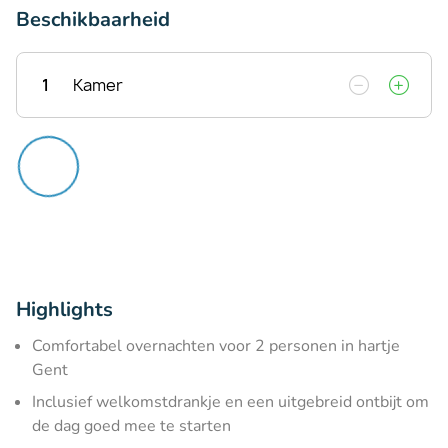
Beschikbaarheid
1
Kamer
Highlights
Comfortabel overnachten voor 2 personen in hartje
Gent
Inclusief welkomstdrankje en een uitgebreid ontbijt om
de dag goed mee te starten