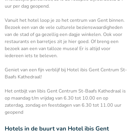
uur per dag geopend.
Vanuit het hotel loop je zo het centrum van Gent binnen.
Bezoek een van de vele culturele bezienswaardigheden
van de stad of ga gezellig een dagje winkelen. Ook voor
restaurants en barretjes zit je hier goed. Of breng een
bezoek aan een van talloze musea! Er is altijd voor
iedereen iets te beleven.
Geniet van een fijn verblijf bij Hotel ibis Gent Centrum St-
Baafs Kathedraal!
Het ontbijt van Iibis Gent Centrum St-Baafs Kathedraal is
op maandag t/m vrijdag van 6.30 tot 10.00 en op
zaterdag, zondag en feestdagen van 6.30 tot 11.00 uur
geopend
Hotels in de buurt van Hotel ibis Gent