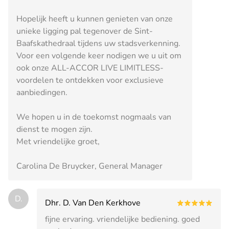
Hopelijk heeft u kunnen genieten van onze
unieke ligging pal tegenover de Sint-
Baafskathedraal tijdens uw stadsverkenning.
Voor een volgende keer nodigen we u uit om
ook onze ALL-ACCOR LIVE LIMITLESS-
voordelen te ontdekken voor exclusieve
aanbiedingen.
We hopen u in de toekomst nogmaals van
dienst te mogen zijn.
Met vriendelijke groet,
Carolina De Bruycker, General Manager
D.
Dhr. D. Van Den Kerkhove
fijne ervaring. vriendelijke bediening. goed