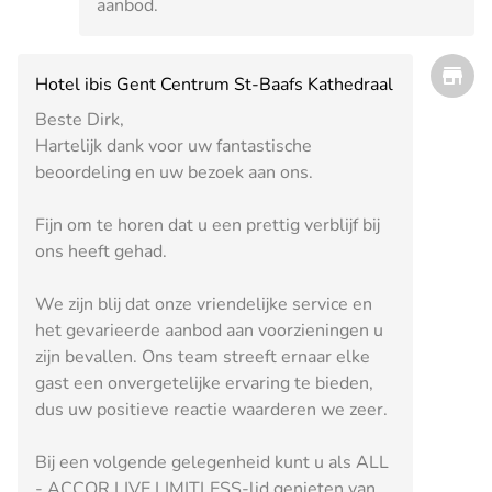
aanbod.
Hotel ibis Gent Centrum St-Baafs Kathedraal
Beste Dirk,
Hartelijk dank voor uw fantastische
beoordeling en uw bezoek aan ons.
Fijn om te horen dat u een prettig verblijf bij
ons heeft gehad.
We zijn blij dat onze vriendelijke service en
het gevarieerde aanbod aan voorzieningen u
zijn bevallen. Ons team streeft ernaar elke
gast een onvergetelijke ervaring te bieden,
dus uw positieve reactie waarderen we zeer.
Bij een volgende gelegenheid kunt u als ALL
- ACCOR LIVE LIMITLESS-lid genieten van