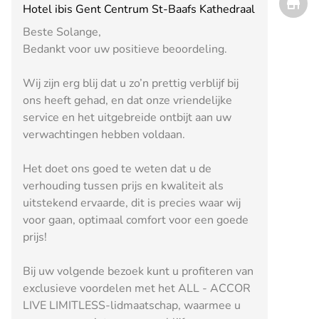
Hotel ibis Gent Centrum St-Baafs Kathedraal
Beste Solange,
Bedankt voor uw positieve beoordeling.
Wij zijn erg blij dat u zo’n prettig verblijf bij
ons heeft gehad, en dat onze vriendelijke
service en het uitgebreide ontbijt aan uw
verwachtingen hebben voldaan.
Het doet ons goed te weten dat u de
verhouding tussen prijs en kwaliteit als
uitstekend ervaarde, dit is precies waar wij
voor gaan, optimaal comfort voor een goede
prijs!
Bij uw volgende bezoek kunt u profiteren van
exclusieve voordelen met het ALL - ACCOR
LIVE LIMITLESS-lidmaatschap, waarmee u