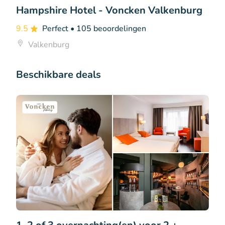
Hampshire Hotel - Voncken Valkenburg
9.5
Perfect
• 105 beoordelingen
Valkenburg
Beschikbare deals