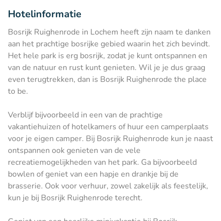
Hotelinformatie
Bosrijk Ruighenrode in Lochem heeft zijn naam te danken
aan het prachtige bosrijke gebied waarin het zich bevindt.
Het hele park is erg bosrijk, zodat je kunt ontspannen en
van de natuur en rust kunt genieten. Wil je je dus graag
even terugtrekken, dan is Bosrijk Ruighenrode the place
to be.
Verblijf bijvoorbeeld in een van de prachtige
vakantiehuizen of hotelkamers of huur een camperplaats
voor je eigen camper. Bij Bosrijk Ruighenrode kun je naast
ontspannen ook genieten van de vele
recreatiemogelijkheden van het park. Ga bijvoorbeeld
bowlen of geniet van een hapje en drankje bij de
brasserie. Ook voor verhuur, zowel zakelijk als feestelijk,
kun je bij Bosrijk Ruighenrode terecht.