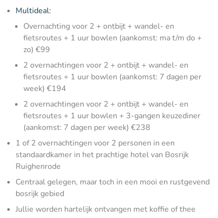
Multideal:
Overnachting voor 2 + ontbijt + wandel- en
fietsroutes + 1 uur bowlen (aankomst: ma t/m do +
zo) €99
2 overnachtingen voor 2 + ontbijt + wandel- en
fietsroutes + 1 uur bowlen (aankomst: 7 dagen per
week) €194
2 overnachtingen voor 2 + ontbijt + wandel- en
fietsroutes + 1 uur bowlen + 3-gangen keuzediner
(aankomst: 7 dagen per week) €238
1 of 2 overnachtingen voor 2 personen in een
standaardkamer in het prachtige hotel van Bosrijk
Ruighenrode
Centraal gelegen, maar toch in een mooi en rustgevend
bosrijk gebied
Jullie worden hartelijk ontvangen met koffie of thee