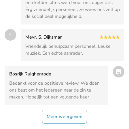
een kelder, alles werd voor ons opgestart.
Erg vriendelijk personeel, ze wees ons zelf op
de social deal mogelijkheid.
S.
Mevr. S. Dijksman
Vriendelijk behulpzaam personeel. Leuke
muziek. Een echte aanrader.
Bosrijk Ruighenrode
Bedankt voor de positieve review. We doen
ons best om het iedereen naar de zin te
maken. Hopelijk tot een volgende keer
Meer weergeven