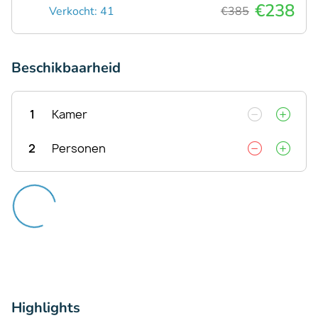
€238
Verkocht: 41
€385
Beschikbaarheid
1
Kamer
2
Personen
Highlights