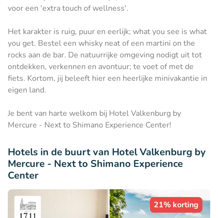
voor een 'extra touch of wellness'.
Het karakter is ruig, puur en eerlijk; what you see is what
you get. Bestel een whisky neat of een martini on the
rocks aan de bar. De natuurrijke omgeving nodigt uit tot
ontdekken, verkennen en avontuur; te voet of met de
fiets. Kortom, jij beleeft hier een heerlijke minivakantie in
eigen land.
Je bent van harte welkom bij Hotel Valkenburg by
Mercure - Next to Shimano Experience Center!
Hotels in de buurt van Hotel Valkenburg by
Mercure - Next to Shimano Experience
Center
21% korting