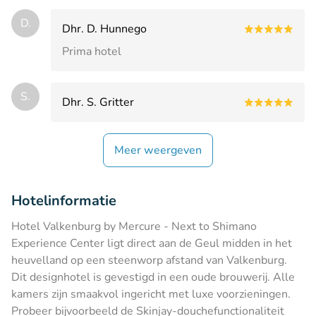
D.
Dhr. D. Hunnego
Prima hotel
S.
Dhr. S. Gritter
Meer weergeven
Hotelinformatie
Hotel Valkenburg by Mercure - Next to Shimano
Experience Center ligt direct aan de Geul midden in het
heuvelland op een steenworp afstand van Valkenburg.
Dit designhotel is gevestigd in een oude brouwerij. Alle
kamers zijn smaakvol ingericht met luxe voorzieningen.
Probeer bijvoorbeeld de Skinjay-douchefunctionaliteit