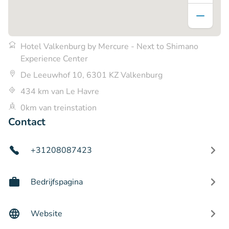
Hotel Valkenburg by Mercure - Next to Shimano
Experience Center
De Leeuwhof 10, 6301 KZ Valkenburg
434 km van Le Havre
0km van treinstation
Contact
+31208087423
Bedrijfspagina
Website