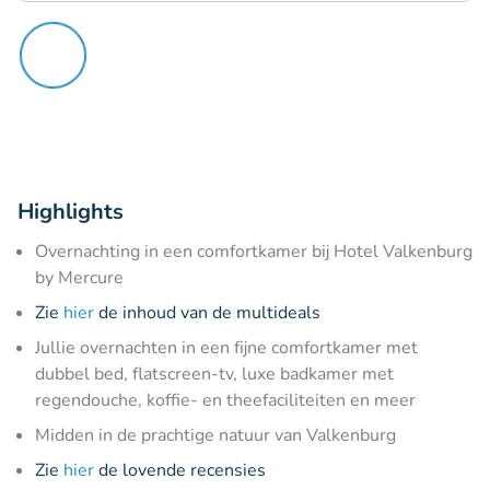
Highlights
Overnachting in een comfortkamer bij Hotel Valkenburg
by Mercure
Zie
hier
de inhoud van de multideals
Jullie overnachten in een fijne comfortkamer met
dubbel bed, flatscreen-tv, luxe badkamer met
regendouche, koffie- en theefaciliteiten en meer
Midden in de prachtige natuur van Valkenburg
Zie
hier
de lovende recensies