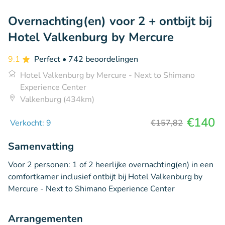
Overnachting(en) voor 2 + ontbijt bij
Hotel Valkenburg by Mercure
9.1
Perfect
• 742 beoordelingen
Hotel Valkenburg by Mercure - Next to Shimano
Experience Center
Valkenburg (434km)
€140
Verkocht: 9
€157,82
Samenvatting
Voor 2 personen: 1 of 2 heerlijke overnachting(en) in een
comfortkamer inclusief ontbijt bij Hotel Valkenburg by
Mercure - Next to Shimano Experience Center
Arrangementen