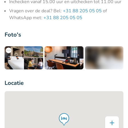
Inchecken vanaf 15.00 uur en uitchecken tot 11.00 uur
Vragen over de deal? Bel:
+31 88 205 05 05
of
WhatsApp met:
+31 88 205 05 05
Foto's
+11
Locatie