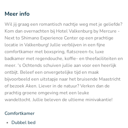
Meer info
Wil jij graag een romantisch nachtje weg met je geliefde?
Kom dan overnachten bij Hotel Valkenburg by Mercure -
Next to Shimano Experience Center op een prachtige
locatie in Valkenburg! Jullie verblijven in een fijne
comfortkamer met boxspring, flatscreen-tv, luxe
badkamer met regendouche, koffie- en theefaciliteiten en
meer. 's Ochtends schuiven jullie aan voor een heerlijk
ontbijt. Beleef een onvergetelijke tijd en maak
bijvoorbeeld een uitstapje naar het bruisende Maastricht
of bezoek Aken. Liever in de natuur? Verken dan de
prachtig groene omgeving met een leuke
wandeltocht. Jullie beleven de ultieme minivakantie!
Comfortkamer
Dubbel bed