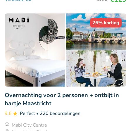
26% korting
Overnachting voor 2 personen + ontbijt in
hartje Maastricht
9.6
Perfect
• 220 beoordelingen
Mabi City Centre