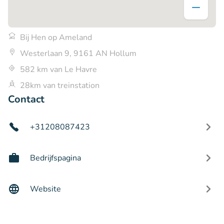
Bij Hen op Ameland
Westerlaan 9, 9161 AN Hollum
582 km van Le Havre
28km van treinstation
Contact
+31208087423
Bedrijfspagina
Website