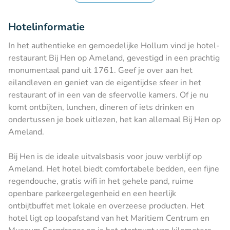
Hotelinformatie
In het authentieke en gemoedelijke Hollum vind je hotel-
restaurant Bij Hen op Ameland, gevestigd in een prachtig
monumentaal pand uit 1761. Geef je over aan het
eilandleven en geniet van de eigentijdse sfeer in het
restaurant of in een van de sfeervolle kamers. Of je nu
komt ontbijten, lunchen, dineren of iets drinken en
ondertussen je boek uitlezen, het kan allemaal Bij Hen op
Ameland.
Bij Hen is de ideale uitvalsbasis voor jouw verblijf op
Ameland. Het hotel biedt comfortabele bedden, een fijne
regendouche, gratis wifi in het gehele pand, ruime
openbare parkeergelegenheid en een heerlijk
ontbijtbuffet met lokale en overzeese producten. Het
hotel ligt op loopafstand van het Maritiem Centrum en