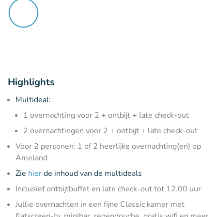
Highlights
Multideal:
1 overnachting voor 2 + ontbijt + late check-out
2 overnachtingen voor 2 + ontbijt + late check-out
Voor 2 personen: 1 of 2 heerlijke overnachting(en) op
Ameland
Zie
hier
de inhoud van de multideals
Inclusief ontbijtbuffet en late check-out tot 12.00 uur
Jullie overnachten in een fijne Classic kamer met
flatscreen-tv, minibar, regendouche, gratis wifi en meer