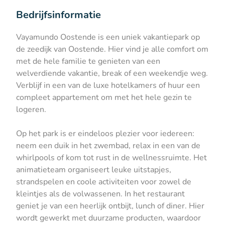
Bedrijfsinformatie
Vayamundo Oostende is een uniek vakantiepark op
de zeedijk van Oostende. Hier vind je alle comfort om
met de hele familie te genieten van een
welverdiende vakantie, break of een weekendje weg.
Verblijf in een van de luxe hotelkamers of huur een
compleet appartement om met het hele gezin te
logeren.
Op het park is er eindeloos plezier voor iedereen:
neem een duik in het zwembad, relax in een van de
whirlpools of kom tot rust in de wellnessruimte. Het
animatieteam organiseert leuke uitstapjes,
strandspelen en coole activiteiten voor zowel de
kleintjes als de volwassenen. In het restaurant
geniet je van een heerlijk ontbijt, lunch of diner. Hier
wordt gewerkt met duurzame producten, waardoor