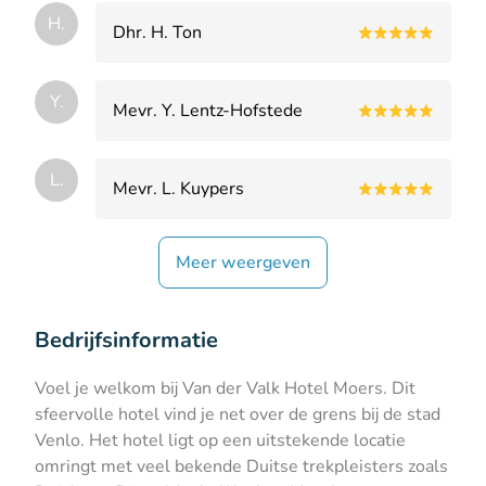
H.
Dhr. H. Ton
Y.
Mevr. Y. Lentz-Hofstede
L.
Mevr. L. Kuypers
Meer weergeven
Bedrijfsinformatie
Voel je welkom bij Van der Valk Hotel Moers. Dit
sfeervolle hotel vind je net over de grens bij de stad
Venlo. Het hotel ligt op een uitstekende locatie
omringt met veel bekende Duitse trekpleisters zoals