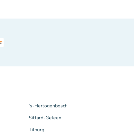
's-Hertogenbosch
Sittard-Geleen
Tilburg