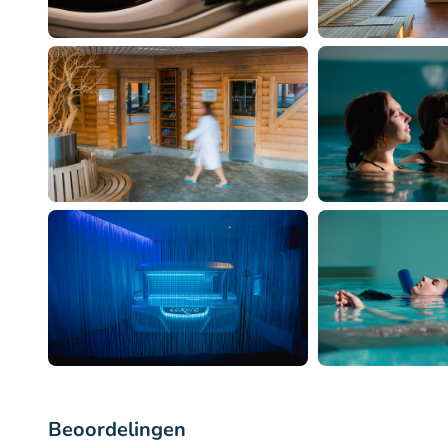
Beoordelingen