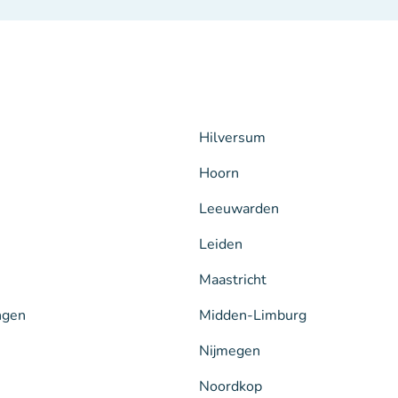
Hilversum
Hoorn
Leeuwarden
Leiden
Maastricht
ngen
Midden-Limburg
Nijmegen
Noordkop