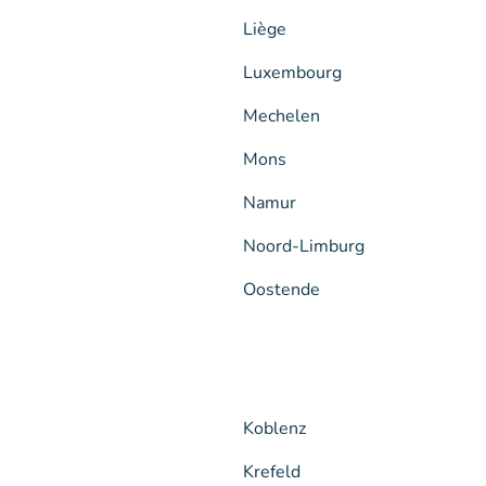
Liège
Luxembourg
Mechelen
Mons
Namur
Noord-Limburg
Oostende
Koblenz
Krefeld