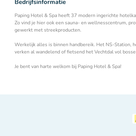
Bedrijfsinformatie
Paping Hotel & Spa heeft 37 modern ingerichte hotelkam
Zo vind je hier ook een sauna- en wellnesscentrum, pro
gewerkt met streekproducten.
Werkelijk alles is binnen handbereik. Het NS-Station, 
verken al wandelend of fietsend het Vechtdal vol boss
Je bent van harte welkom bij Paping Hotel & Spa!