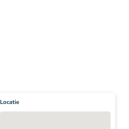
Locatie