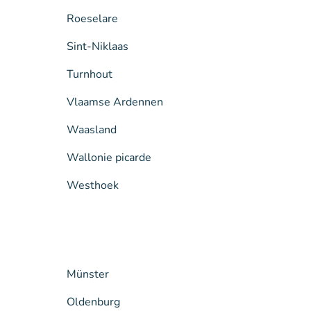
Roeselare
Sint-Niklaas
Turnhout
Vlaamse Ardennen
Waasland
Wallonie picarde
Westhoek
Münster
Oldenburg