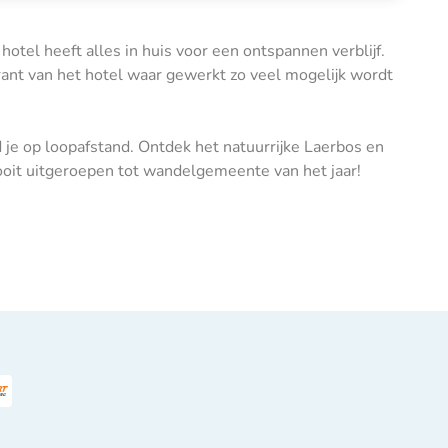
tel heeft alles in huis voor een ontspannen verblijf.
rant van het hotel waar gewerkt zo veel mogelijk wordt
 je op loopafstand. Ontdek het natuurrijke Laerbos en
ooit uitgeroepen tot wandelgemeente van het jaar!