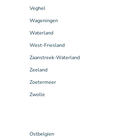
Veghel
Wageningen
Waterland
West-Friesland
Zaanstreek-Waterland
Zeeland
Zoetermeer
Zwolle
Ostbelgien