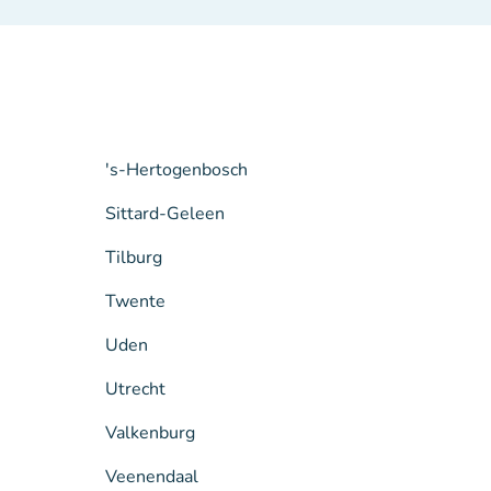
's-Hertogenbosch
Sittard-Geleen
Tilburg
Twente
Uden
Utrecht
Valkenburg
Veenendaal