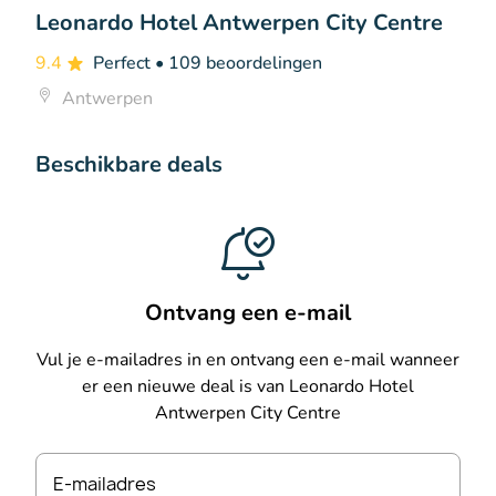
Leonardo Hotel Antwerpen City Centre
9.4
Perfect
• 109 beoordelingen
Antwerpen
Beschikbare deals
Ontvang een e-mail
Vul je e-mailadres in en ontvang een e-mail wanneer
er een nieuwe deal is van Leonardo Hotel
Antwerpen City Centre
E-mailadres