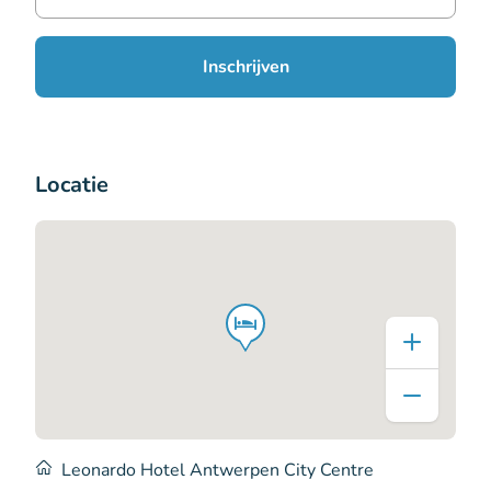
Inschrijven
Locatie
Leonardo Hotel Antwerpen City Centre