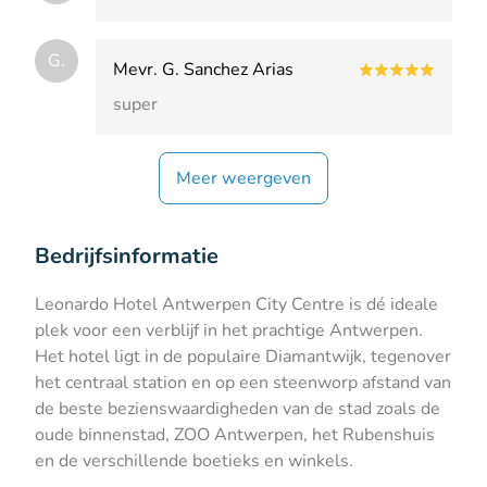
G.
Mevr. G. Sanchez Arias
super
Meer weergeven
Bedrijfsinformatie
Leonardo Hotel Antwerpen City Centre is dé ideale
plek voor een verblijf in het prachtige Antwerpen.
Het hotel ligt in de populaire Diamantwijk, tegenover
het centraal station en op een steenworp afstand van
de beste bezienswaardigheden van de stad zoals de
oude binnenstad, ZOO Antwerpen, het Rubenshuis
en de verschillende boetieks en winkels.