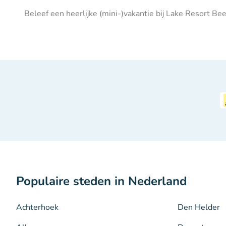
Beleef een heerlijke (mini-)vakantie bij Lake Resort Be
Populaire steden in Nederland
Achterhoek
Den Helder