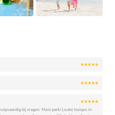
hulpvaardig bij vragen. Mooi park! Leuke huisjes in