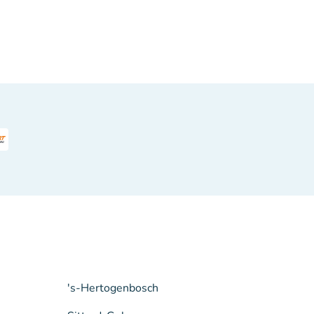
's-Hertogenbosch