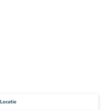
Locatie