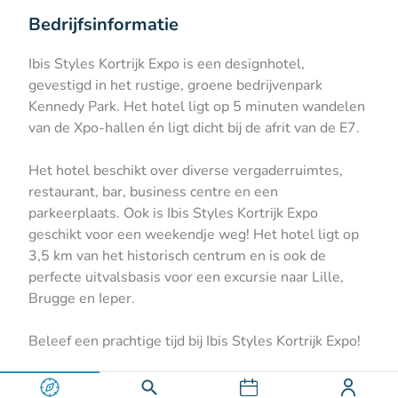
Bedrijfsinformatie
Ibis Styles Kortrijk Expo is een designhotel,
gevestigd in het rustige, groene bedrijvenpark
Kennedy Park. Het hotel ligt op 5 minuten wandelen
van de Xpo-hallen én ligt dicht bij de afrit van de E7.
Het hotel beschikt over diverse vergaderruimtes,
restaurant, bar, business centre en een
parkeerplaats. Ook is Ibis Styles Kortrijk Expo
geschikt voor een weekendje weg! Het hotel ligt op
3,5 km van het historisch centrum en is ook de
perfecte uitvalsbasis voor een excursie naar Lille,
Brugge en Ieper.
Beleef een prachtige tijd bij Ibis Styles Kortrijk Expo!