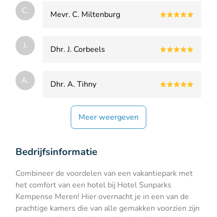
C.
Mevr. C. Miltenburg
J.
Dhr. J. Corbeels
A.
Dhr. A. Tihny
Meer weergeven
Bedrijfsinformatie
Combineer de voordelen van een vakantiepark met
het comfort van een hotel bij Hotel Sunparks
Kempense Meren! Hier overnacht je in een van de
prachtige kamers die van alle gemakken voorzien zijn