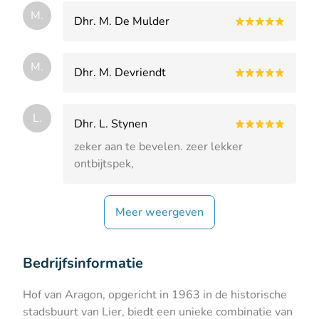
M.
Dhr. M. De Mulder
M.
Dhr. M. Devriendt
L.
Dhr. L. Stynen
zeker aan te bevelen. zeer lekker
ontbijtspek,
Meer weergeven
Bedrijfsinformatie
Hof van Aragon, opgericht in 1963 in de historische
stadsbuurt van Lier, biedt een unieke combinatie van