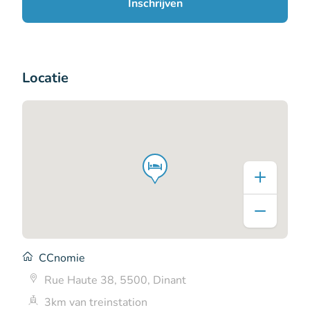
Inschrijven
Locatie
CCnomie
Rue Haute 38, 5500, Dinant
3km van treinstation