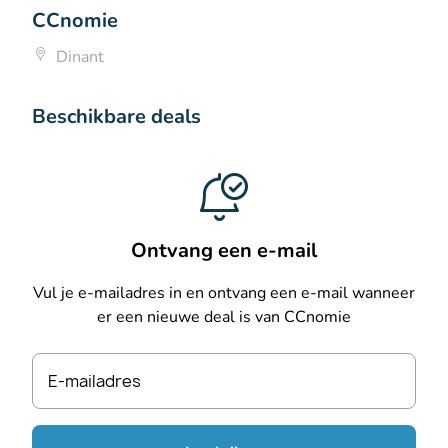
CCnomie
Dinant
Beschikbare deals
Ontvang een e-mail
Vul je e-mailadres in en ontvang een e-mail wanneer
er een nieuwe deal is van CCnomie
E-mailadres