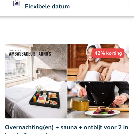
Flexibele datum
42% korting
Overnachting(en) + sauna + ontbijt voor 2 in