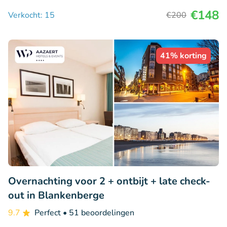
€148
Verkocht: 15
€200
41% korting
Overnachting voor 2 + ontbijt + late check-
out in Blankenberge
9.7
Perfect
• 51 beoordelingen