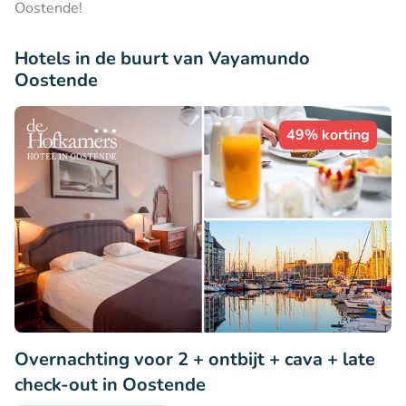
Oostende!
Hotels in de buurt van Vayamundo
Oostende
49% korting
Overnachting voor 2 + ontbijt + cava + late
check-out in Oostende