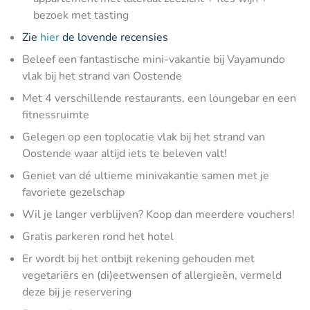
bezoek met tasting
Zie
hier
de lovende recensies
Beleef een fantastische mini-vakantie bij Vayamundo
vlak bij het strand van Oostende
Met 4 verschillende restaurants, een loungebar en een
fitnessruimte
Gelegen op een toplocatie vlak bij het strand van
Oostende waar altijd iets te beleven valt!
Geniet van dé ultieme minivakantie samen met je
favoriete gezelschap
Wil je langer verblijven? Koop dan meerdere vouchers!
Gratis parkeren rond het hotel
Er wordt bij het ontbijt rekening gehouden met
vegetariërs en (di)eetwensen of allergieën, vermeld
deze bij je reservering