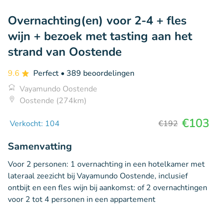
Overnachting(en) voor 2-4 + fles
wijn + bezoek met tasting aan het
strand van Oostende
9.6
Perfect
• 389 beoordelingen
Vayamundo Oostende
Oostende (274km)
€103
Verkocht: 104
€192
Samenvatting
Voor 2 personen: 1 overnachting in een hotelkamer met
lateraal zeezicht bij Vayamundo Oostende, inclusief
ontbijt en een fles wijn bij aankomst: of 2 overnachtingen
voor 2 tot 4 personen in een appartement