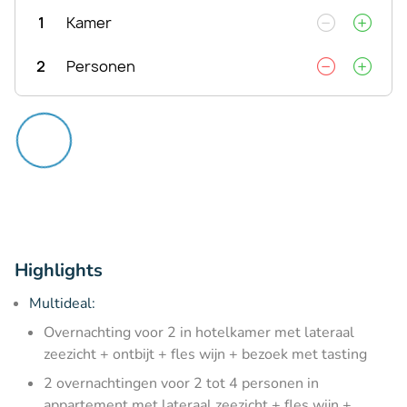
1
Kamer
2
Personen
Highlights
Multideal:
Overnachting voor 2 in hotelkamer met lateraal
zeezicht + ontbijt + fles wijn + bezoek met tasting
2 overnachtingen voor 2 tot 4 personen in
appartement met lateraal zeezicht + fles wijn +