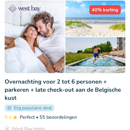
40% korting
Overnachting voor 2 tot 6 personen +
parkeren + late check-out aan de Belgische
kust
Erg populaire deal
9.4
Perfect
• 55 beoordelingen
West Bay Hotel