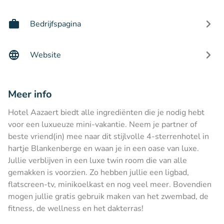
Bedrijfspagina
Website
Meer info
Hotel Aazaert biedt alle ingrediënten die je nodig hebt
voor een luxueuze mini-vakantie. Neem je partner of
beste vriend(in) mee naar dit stijlvolle 4-sterrenhotel in
hartje Blankenberge en waan je in een oase van luxe.
Jullie verblijven in een luxe twin room die van alle
gemakken is voorzien. Zo hebben jullie een ligbad,
flatscreen-tv, minikoelkast en nog veel meer. Bovendien
mogen jullie gratis gebruik maken van het zwembad, de
fitness, de wellness en het dakterras!