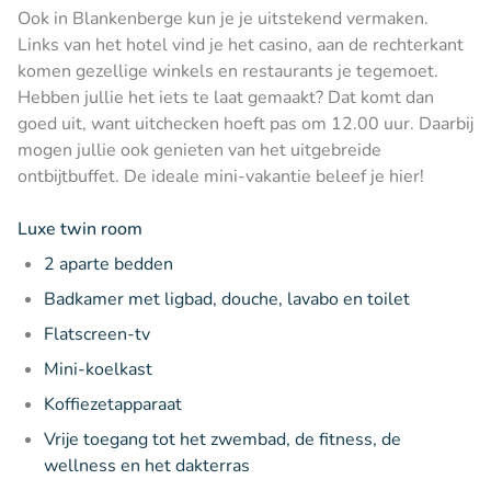
Ook in Blankenberge kun je je uitstekend vermaken.
Links van het hotel vind je het casino, aan de rechterkant
komen gezellige winkels en restaurants je tegemoet.
Hebben jullie het iets te laat gemaakt? Dat komt dan
goed uit, want uitchecken hoeft pas om 12.00 uur. Daarbij
mogen jullie ook genieten van het uitgebreide
ontbijtbuffet. De ideale mini-vakantie beleef je hier!
Luxe twin room
2 aparte bedden
Badkamer met ligbad, douche, lavabo en toilet
Flatscreen-tv
Mini-koelkast
Koffiezetapparaat
Vrije toegang tot het zwembad, de fitness, de
wellness en het dakterras