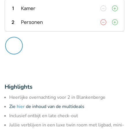
1
Kamer
2
Personen
Highlights
Heerlijke overnachting voor 2 in Blankenberge
Zie
hier
de inhoud van de multideals
Inclusief ontbijt en late check-out
Jullie verblijven in een luxe twin room met ligbad, mini-