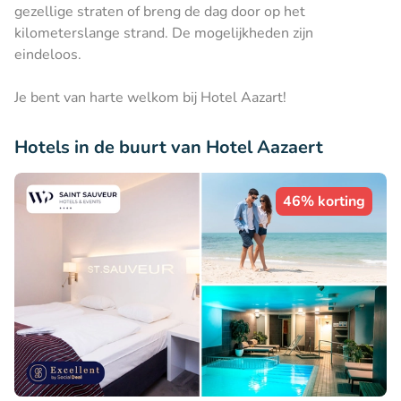
gezellige straten of breng de dag door op het
kilometerslange strand. De mogelijkheden zijn
eindeloos.
Je bent van harte welkom bij Hotel Aazart!
Hotels in de buurt van Hotel Aazaert
46% korting