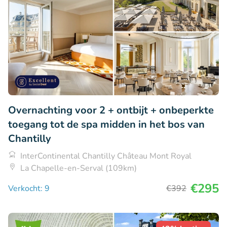
Overnachting voor 2 + ontbijt + onbeperkte
toegang tot de spa midden in het bos van
Chantilly
InterContinental Chantilly Château Mont Royal
La Chapelle-en-Serval (109km)
€295
Verkocht: 9
€392