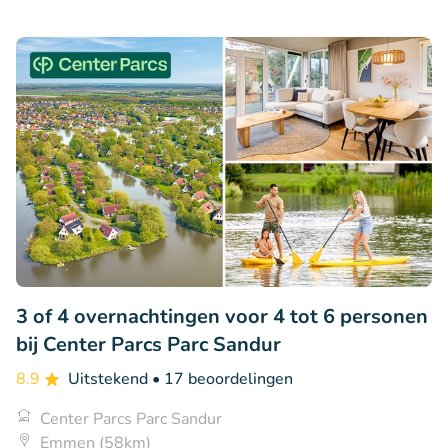
3 of 4 overnachtingen voor 4 tot 6 personen
bij Center Parcs Parc Sandur
8.9
Uitstekend
• 17 beoordelingen
Center Parcs Parc Sandur
Emmen (58km)