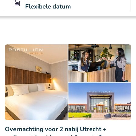
Flexibele datum
Overnachting voor 2 nabij Utrecht +