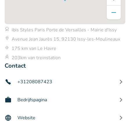
ibis Styles Paris Porte de Versailles - Mairie d'Issy
Avenue Jean Jaurès 15, 92130 Issy-les-Moulineaux
175 km van Le Havre
203km van treinstation
Contact
+31208087423
Bedrijfspagina
Website