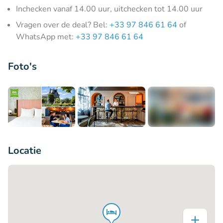
Inchecken vanaf 14.00 uur, uitchecken tot 14.00 uur
Vragen over de deal? Bel:
+33 97 846 61 64
of
WhatsApp met:
+33 97 846 61 64
Foto's
+7
Locatie