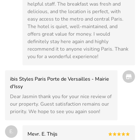
helpful staff. The breakfast was fresh and
delicious, and the location is perfect, with
easy access to the metro and central Paris.
The hotel is quiet, well-maintained, and
offers great value for money. I would
definitely stay here again and highly
recommend it to anyone visiting Paris. Thank
you for a wonderful experience!
ibis Styles Paris Porte de Versailles - Mairie
d'Issy
Dear Jasmin thank you for your nice review of
our property. Guest satisfaction remains our
priority. We hope to see you again soon!
E.
Mevr. E. Thijs