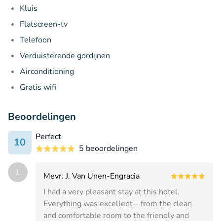
Kluis
Flatscreen-tv
Telefoon
Verduisterende gordijnen
Airconditioning
Gratis wifi
Beoordelingen
Perfect
10
5 beoordelingen
J.
Mevr. J. Van Unen-Engracia
I had a very pleasant stay at this hotel.
Everything was excellent—from the clean
and comfortable room to the friendly and