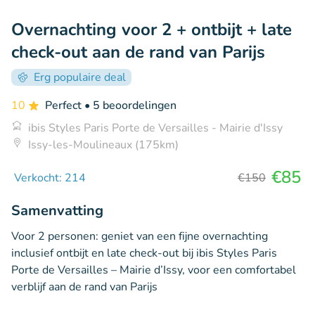
Overnachting voor 2 + ontbijt + late
check-out aan de rand van Parijs
Erg populaire deal
10
Perfect
• 5 beoordelingen
ibis Styles Paris Porte de Versailles - Mairie d'Issy
Issy-les-Moulineaux (175km)
€85
Verkocht: 214
€150
Samenvatting
Voor 2 personen: geniet van een fijne overnachting
inclusief ontbijt en late check-out bij ibis Styles Paris
Porte de Versailles – Mairie d’Issy, voor een comfortabel
verblijf aan de rand van Parijs