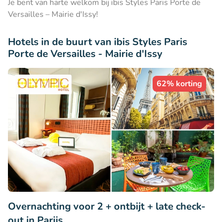
Je bent van harte welkom bij ibis Styles Paris Porte de
Versailles – Mairie d'Issy!
Hotels in de buurt van ibis Styles Paris
Porte de Versailles - Mairie d'Issy
62% korting
Overnachting voor 2 + ontbijt + late check-
out in Parijs