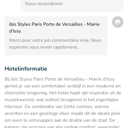
Nous reviendrons!
ibis Styles Paris Porte de Versailles - Mairie
d'Issy
Merci pour votre joli commentaire Ana. Nous
espérons vous revoir rapidement.
Hotelinformatie
Bij ibis Styles Paris Porte de Versailles – Mairie d'Issy
geniet je van een comfortabel verblijf in een moderne en
sfeervolle omgeving. Het hotel haalt zijn inspiratie uit de
muziekwereld, wat subtiel terugkomt in het eigentijdse
interieur. De combinatie van lichte ruimtes, warme
accenten en een gezellige sfeer maakt dit de ideale plek
om even te ontsnappen aan de drukte van de stad. De
kamers zijn voorzien van alle nodige comfort, waaronder