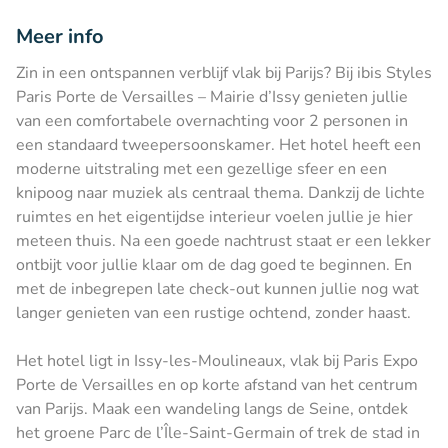
Meer info
Zin in een ontspannen verblijf vlak bij Parijs? Bij ibis Styles
Paris Porte de Versailles – Mairie d’Issy genieten jullie
van een comfortabele overnachting voor 2 personen in
een standaard tweepersoonskamer. Het hotel heeft een
moderne uitstraling met een gezellige sfeer en een
knipoog naar muziek als centraal thema. Dankzij de lichte
ruimtes en het eigentijdse interieur voelen jullie je hier
meteen thuis. Na een goede nachtrust staat er een lekker
ontbijt voor jullie klaar om de dag goed te beginnen. En
met de inbegrepen late check-out kunnen jullie nog wat
langer genieten van een rustige ochtend, zonder haast.
Het hotel ligt in Issy-les-Moulineaux, vlak bij Paris Expo
Porte de Versailles en op korte afstand van het centrum
van Parijs. Maak een wandeling langs de Seine, ontdek
het groene Parc de l’Île-Saint-Germain of trek de stad in