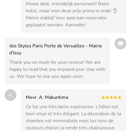
Mooie deal, vriendelijk personeel! Basic
hotel, maar voor deze prijs prima in orde! 👌
Metro vlakbij! Voor auto kan reservatie
geplaatst worden. Aanrader!
ibis Styles Paris Porte de Versailles - Mairie
d'Issy
Thank you so much for your review! We are
happy to read that you enjoyed your stay with
us. We hope to see you again soon.
A.
Mevr. A. Makuntima
Ce fut une très belle expérience. L’hôtel est
bien situé et très élégant. La décoration de la
chambre est minimaliste mais les tons de
couleurs choisis la rende très chaleureuse.