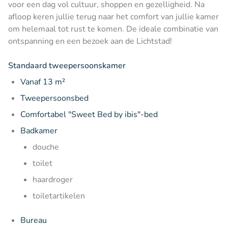
voor een dag vol cultuur, shoppen en gezelligheid. Na
afloop keren jullie terug naar het comfort van jullie kamer
om helemaal tot rust te komen. De ideale combinatie van
ontspanning en een bezoek aan de Lichtstad!
Standaard tweepersoonskamer
Vanaf 13 m²
Tweepersoonsbed
Comfortabel "Sweet Bed by ibis"-bed
Badkamer
douche
toilet
haardroger
toiletartikelen
Bureau