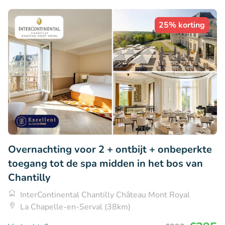
25% korting
Overnachting voor 2 + ontbijt + onbeperkte
toegang tot de spa midden in het bos van
Chantilly
InterContinental Chantilly Château Mont Royal
La Chapelle-en-Serval (38km)