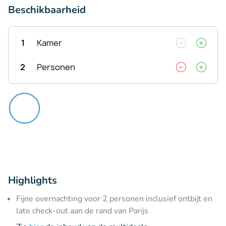
Beschikbaarheid
1
Kamer
2
Personen
Highlights
Fijne overnachting voor 2 personen inclusief ontbijt en
late check-out aan de rand van Parijs