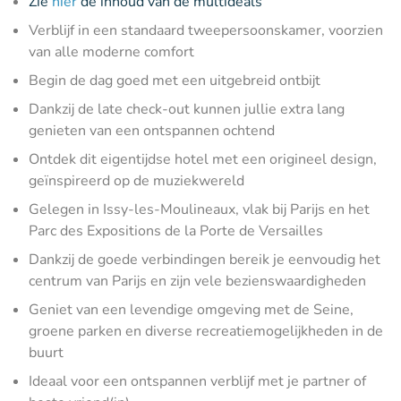
Zie
hier
de inhoud van de multideals
Verblijf in een standaard tweepersoonskamer, voorzien
van alle moderne comfort
Begin de dag goed met een uitgebreid ontbijt
Dankzij de late check-out kunnen jullie extra lang
genieten van een ontspannen ochtend
Ontdek dit eigentijdse hotel met een origineel design,
geïnspireerd op de muziekwereld
Gelegen in Issy-les-Moulineaux, vlak bij Parijs en het
Parc des Expositions de la Porte de Versailles
Dankzij de goede verbindingen bereik je eenvoudig het
centrum van Parijs en zijn vele bezienswaardigheden
Geniet van een levendige omgeving met de Seine,
groene parken en diverse recreatiemogelijkheden in de
buurt
Ideaal voor een ontspannen verblijf met je partner of