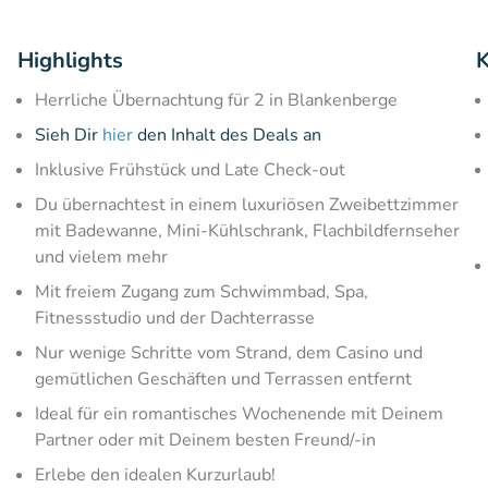
Highlights
K
Herrliche Übernachtung für 2 in Blankenberge
Sieh Dir
hier
den Inhalt des Deals an
Inklusive Frühstück und Late Check-out
Du übernachtest in einem luxuriösen Zweibettzimmer
mit Badewanne, Mini-Kühlschrank, Flachbildfernseher
und vielem mehr
Mit freiem Zugang zum Schwimmbad, Spa,
Fitnessstudio und der Dachterrasse
Nur wenige Schritte vom Strand, dem Casino und
gemütlichen Geschäften und Terrassen entfernt
Ideal für ein romantisches Wochenende mit Deinem
Partner oder mit Deinem besten Freund/-in
Erlebe den idealen Kurzurlaub!