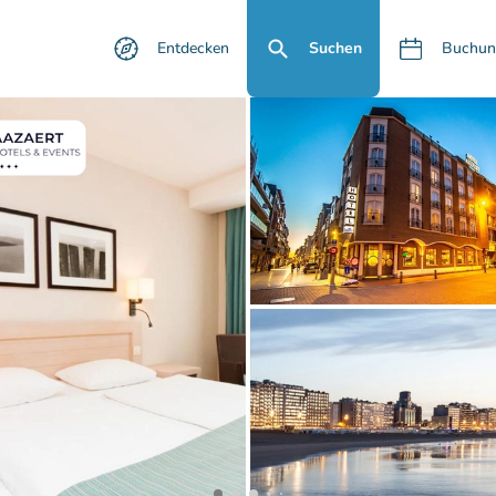
Entdecken
Suchen
Buchun