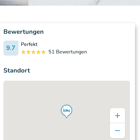
Bewertungen
Perfekt
9.7
51 Bewertungen
Standort