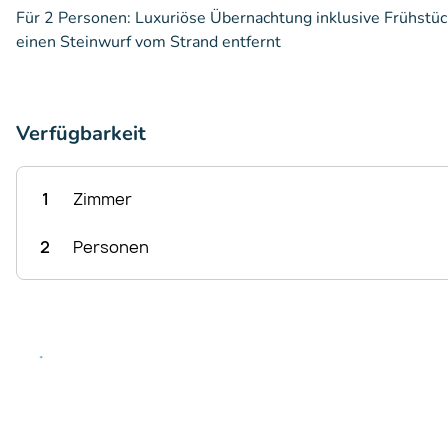
Für 2 Personen: Luxuriöse Übernachtung inklusive Frühstüc
einen Steinwurf vom Strand entfernt
Verfügbarkeit
1
Zimmer
2
Personen