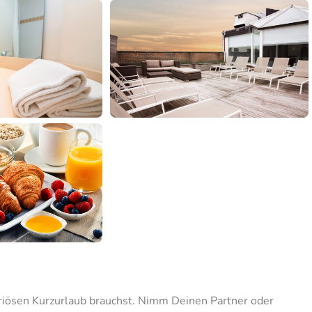
xuriösen Kurzurlaub brauchst. Nimm Deinen Partner oder