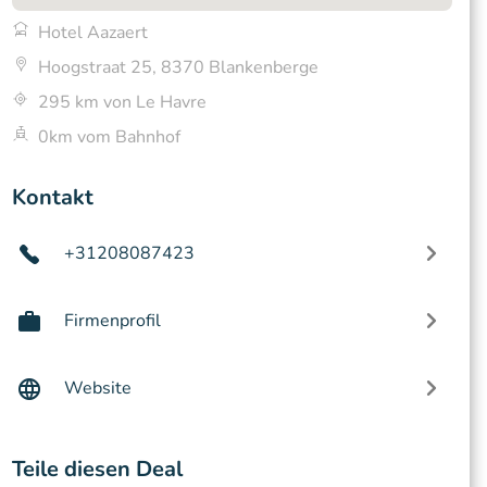
Hotel Aazaert
Hoogstraat 25, 8370 Blankenberge
295 km von Le Havre
0km vom Bahnhof
Kontakt
+31208087423
Firmenprofil
Website
Teile diesen Deal