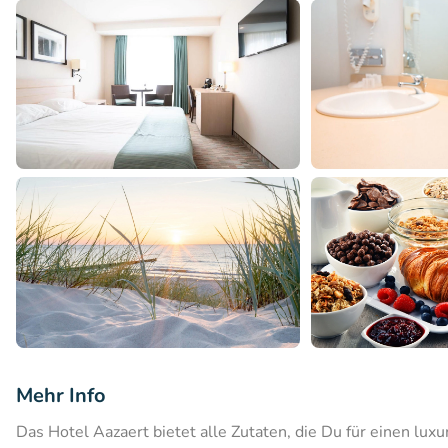
Mehr Info
Das Hotel Aazaert bietet alle Zutaten, die Du für einen lu