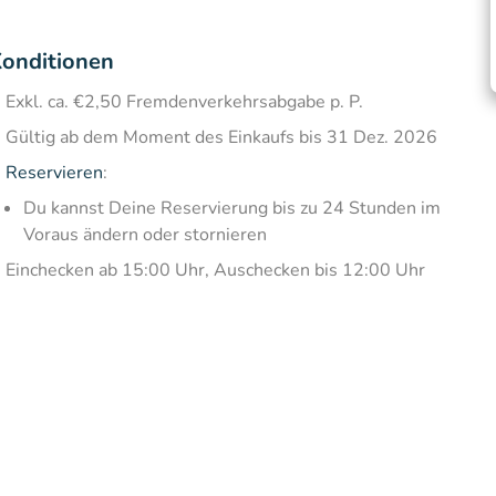
onditionen
Exkl. ca. €2,50 Fremdenverkehrsabgabe p. P.
Gültig ab dem Moment des Einkaufs bis 31 Dez. 2026
Reservieren
:
Du kannst Deine Reservierung bis zu 24 Stunden im
Voraus ändern oder stornieren
Einchecken ab 15:00 Uhr, Auschecken bis 12:00 Uhr