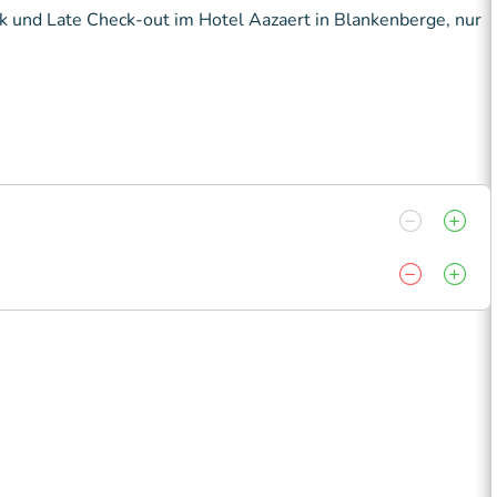
k und Late Check-out im Hotel Aazaert in Blankenberge, nur