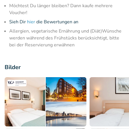
Möchtest Du länger bleiben? Dann kaufe mehrere
Voucher!
Sieh Dir
hier
die Bewertungen an
Allergien, vegetarische Ernährung und (Diät)Wünsche
werden während des Frühstücks berücksichtigt, bitte
bei der Reservierung erwähnen
Bilder