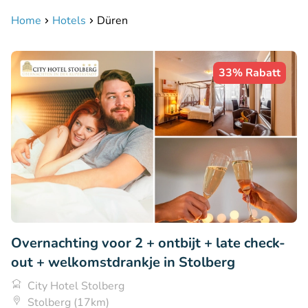
Home
Hotels
Düren
33% Rabatt
Overnachting voor 2 + ontbijt + late check-
out + welkomstdrankje in Stolberg
City Hotel Stolberg
Stolberg (17km)