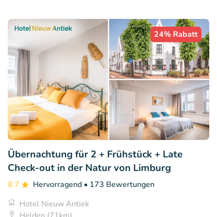
24% Rabatt
Übernachtung für 2 + Frühstück + Late
Check-out in der Natur von Limburg
8.7
Hervorragend
• 173 Bewertungen
Hotel Nieuw Antiek
Helden (71km)