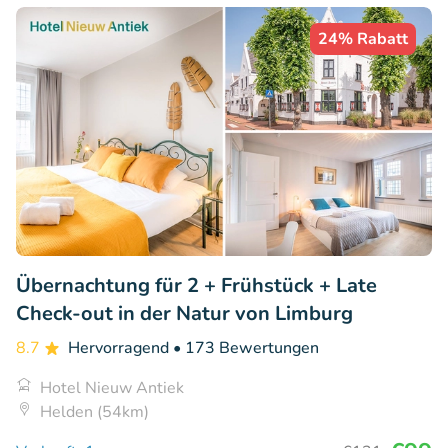
24% Rabatt
Übernachtung für 2 + Frühstück + Late
Check-out in der Natur von Limburg
8.7
Hervorragend
• 173 Bewertungen
Hotel Nieuw Antiek
Helden (54km)