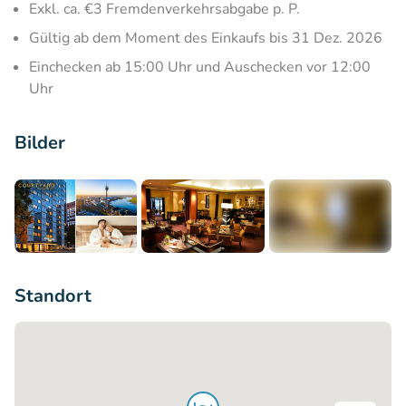
Exkl. ca. €3 Fremdenverkehrsabgabe p. P.
Gültig ab dem Moment des Einkaufs bis 31 Dez. 2026
Einchecken ab 15:00 Uhr und Auschecken vor 12:00
Uhr
Bilder
+4
Standort