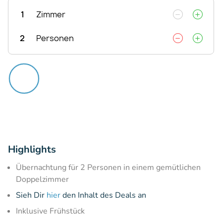
1
Zimmer
2
Personen
Highlights
Übernachtung für 2 Personen in einem gemütlichen
Doppelzimmer
Sieh Dir
hier
den Inhalt des Deals an
Inklusive Frühstück