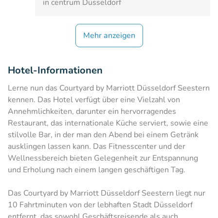
in centrum Düsseldorf
Mehr anzeigen
Hotel-Informationen
Lerne nun das Courtyard by Marriott Düsseldorf Seestern
kennen. Das Hotel verfügt über eine Vielzahl von
Annehmlichkeiten, darunter ein hervorragendes
Restaurant, das internationale Küche serviert, sowie eine
stilvolle Bar, in der man den Abend bei einem Getränk
ausklingen lassen kann. Das Fitnesscenter und der
Wellnessbereich bieten Gelegenheit zur Entspannung
und Erholung nach einem langen geschäftigen Tag.
Das Courtyard by Marriott Düsseldorf Seestern liegt nur
10 Fahrtminuten von der lebhaften Stadt Düsseldorf
entfernt, das sowohl Geschäftsreisende als auch