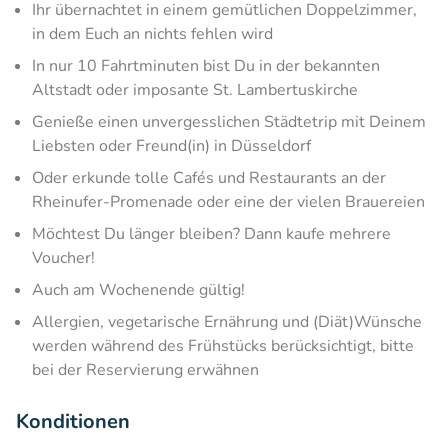
Ihr übernachtet in einem gemütlichen Doppelzimmer,
in dem Euch an nichts fehlen wird
In nur 10 Fahrtminuten bist Du in der bekannten
Altstadt oder imposante St. Lambertuskirche
Genieße einen unvergesslichen Städtetrip mit Deinem
Liebsten oder Freund(in) in Düsseldorf
Oder erkunde tolle Cafés und Restaurants an der
Rheinufer-Promenade oder eine der vielen Brauereien
Möchtest Du länger bleiben? Dann kaufe mehrere
Voucher!
Auch am Wochenende gültig!
Allergien, vegetarische Ernährung und (Diät)Wünsche
werden während des Frühstücks berücksichtigt, bitte
bei der Reservierung erwähnen
Konditionen