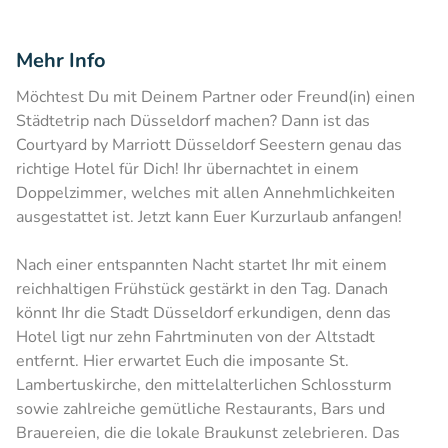
Mehr Info
Möchtest Du mit Deinem Partner oder Freund(in) einen
Städtetrip nach Düsseldorf machen? Dann ist das
Courtyard by Marriott Düsseldorf Seestern genau das
richtige Hotel für Dich! Ihr übernachtet in einem
Doppelzimmer, welches mit allen Annehmlichkeiten
ausgestattet ist. Jetzt kann Euer Kurzurlaub anfangen!
Nach einer entspannten Nacht startet Ihr mit einem
reichhaltigen Frühstück gestärkt in den Tag. Danach
könnt Ihr die Stadt Düsseldorf erkundigen, denn das
Hotel ligt nur zehn Fahrtminuten von der Altstadt
entfernt. Hier erwartet Euch die imposante St.
Lambertuskirche, den mittelalterlichen Schlossturm
sowie zahlreiche gemütliche Restaurants, Bars und
Brauereien, die die lokale Braukunst zelebrieren. Das