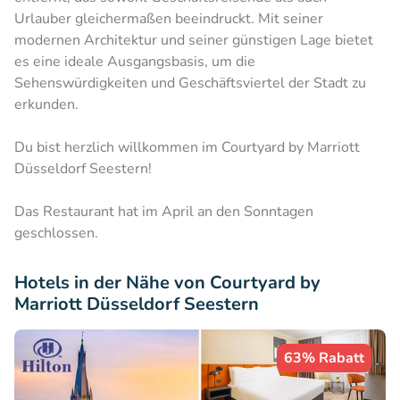
Urlauber gleichermaßen beeindruckt. Mit seiner
modernen Architektur und seiner günstigen Lage bietet
es eine ideale Ausgangsbasis, um die
Sehenswürdigkeiten und Geschäftsviertel der Stadt zu
erkunden.
Du bist herzlich willkommen im Courtyard by Marriott
Düsseldorf Seestern!
Das Restaurant hat im April an den Sonntagen
geschlossen.​
Hotels in der Nähe von Courtyard by
Marriott Düsseldorf Seestern
63% Rabatt