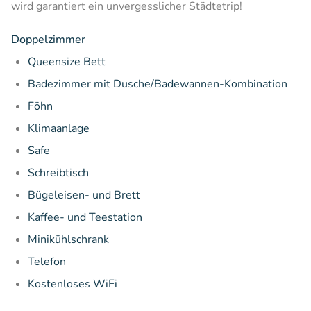
wird garantiert ein unvergesslicher Städtetrip!
Doppelzimmer
Queensize Bett
Badezimmer mit Dusche/Badewannen-Kombination
Föhn
Klimaanlage
Safe
Schreibtisch
Bügeleisen- und Brett
Kaffee- und Teestation
Minikühlschrank
Telefon
Kostenloses WiFi