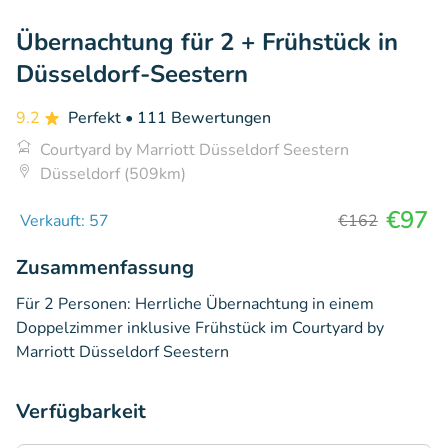
Übernachtung für 2 + Frühstück in
Düsseldorf-Seestern
9.2
Perfekt
• 111 Bewertungen
Courtyard by Marriott Düsseldorf Seestern
Düsseldorf (509km)
€97
Verkauft: 57
€162
Zusammenfassung
Für 2 Personen: Herrliche Übernachtung in einem
Doppelzimmer inklusive Frühstück im Courtyard by
Marriott Düsseldorf Seestern
Verfügbarkeit