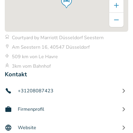
Courtyard by Marriott Düsseldorf Seestern
Am Seestern 16, 40547 Düsseldorf
509 km von Le Havre
3km vom Bahnhof
Kontakt
+31208087423
Firmenprofil
Website