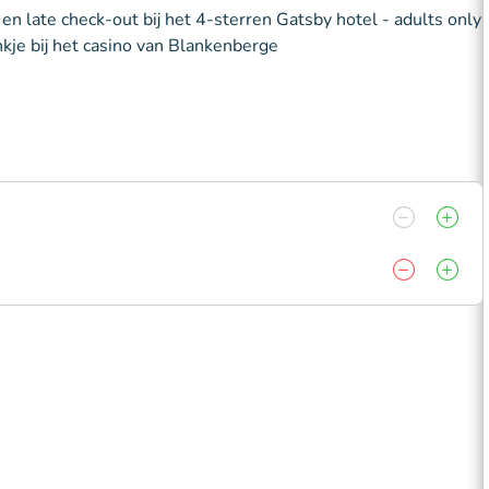
en late check-out bij het 4-sterren Gatsby hotel - adults only
kje bij het casino van Blankenberge