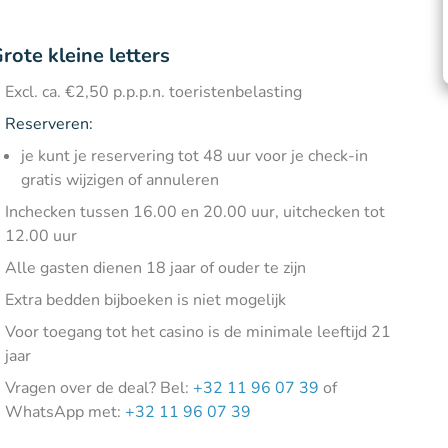
rote kleine letters
Excl. ca. €2,50 p.p.p.n. toeristenbelasting
Reserveren:
je kunt je reservering tot 48 uur voor je check-in
gratis wijzigen of annuleren
Inchecken tussen 16.00 en 20.00 uur, uitchecken tot
12.00 uur
Alle gasten dienen 18 jaar of ouder te zijn
Extra bedden bijboeken is niet mogelijk
Voor toegang tot het casino is de minimale leeftijd 21
jaar
Vragen over de deal? Bel:
+32 11 96 07 39
of
WhatsApp met:
+32 11 96 07 39