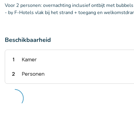
Voor 2 personen: overnachting inclusief ontbijt met bubbels 
- by F-Hotels vlak bij het strand + toegang en welkomstdran
Beschikbaarheid
1
Kamer
2
Personen