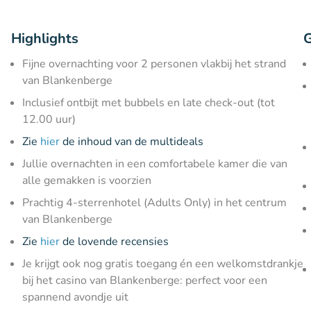
Highlights
G
Fijne overnachting voor 2 personen vlakbij het strand
van Blankenberge
Inclusief ontbijt met bubbels en late check-out (tot
12.00 uur)
Zie
hier
de inhoud van de multideals
Jullie overnachten in een comfortabele kamer die van
alle gemakken is voorzien
Prachtig 4-sterrenhotel (Adults Only) in het centrum
van Blankenberge
Zie
hier
de lovende recensies
Je krijgt ook nog gratis toegang én een welkomstdrankje
bij het casino van Blankenberge: perfect voor een
spannend avondje uit