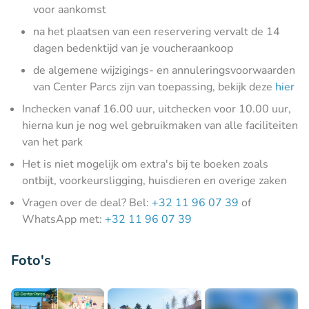
voor aankomst
na het plaatsen van een reservering vervalt de 14
dagen bedenktijd van je voucheraankoop
de algemene wijzigings- en annuleringsvoorwaarden
van Center Parcs zijn van toepassing, bekijk deze
hier
Inchecken vanaf 16.00 uur, uitchecken voor 10.00 uur,
hierna kun je nog wel gebruikmaken van alle faciliteiten
van het park
Het is niet mogelijk om extra's bij te boeken zoals
ontbijt, voorkeursligging, huisdieren en overige zaken
Vragen over de deal? Bel:
+32 11 96 07 39
of
WhatsApp met:
+32 11 96 07 39
Foto's