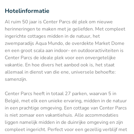
Hotelinformatie
Al ruim 50 jaar is Center Parcs dé plek om nieuwe
herinneringen te maken met je geliefden. Met compleet
ingerichte cottages midden in de natuur, het
zwemparadijs Aqua Mundo, de overdekte Market Dome
en een groot scala aan indoor- en outdooractiviteiten is
Center Parcs de ideale plek voor een onvergetelijke
vakantie. En hoe divers het aanbod ook is, het staat
allemaal in dienst van die ene, universele behoefte:
samenzijn.
Center Parcs heeft in totaal 27 parken, waarvan 5 in
België, met elk een unieke ervaring, midden in de natuur
in een prachtige omgeving. Een cottage van Center Parcs
is niet zomaar een vakantiehuis. Alle accommodaties
liggen namelijk midden in de duinrijke omgeving en zijn
compleet ingericht. Perfect voor een gezellig verblijf met