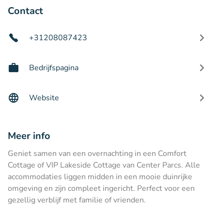
Contact
+31208087423
Bedrijfspagina
Website
Meer info
Geniet samen van een overnachting in een Comfort
Cottage of VIP Lakeside Cottage van Center Parcs. Alle
accommodaties liggen midden in een mooie duinrijke
omgeving en zijn compleet ingericht. Perfect voor een
gezellig verblijf met familie of vrienden.