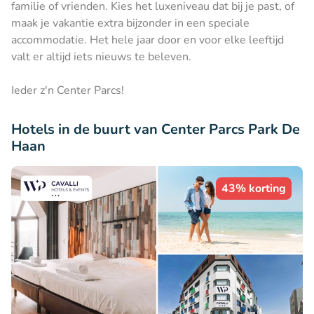
familie of vrienden. Kies het luxeniveau dat bij je past, of
maak je vakantie extra bijzonder in een speciale
accommodatie. Het hele jaar door en voor elke leeftijd
valt er altijd iets nieuws te beleven.
Ieder z'n Center Parcs!
Hotels in de buurt van Center Parcs Park De
Haan
43% korting