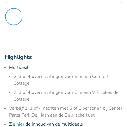
Highlights
Multideal:
2, 3 of 4 overnachtingen voor 5 in een Comfort
Cottage
2, 3 of 4 overnachtingen voor 6 in een VIP Lakeside
Cottage
Verblijf 2, 3 of 4 nachten met 5 of 6 personen bij Center
Parcs Park De Haan aan de Belgische kust
Zie
hier
de inhoud van de multideals