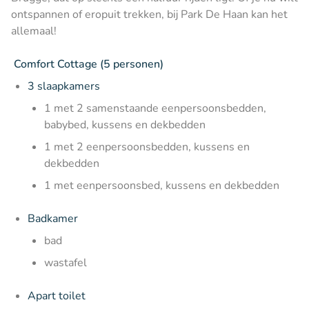
ontspannen of eropuit trekken, bij Park De Haan kan het
allemaal!
Comfort Cottage (5 personen)
3 slaapkamers
1 met 2 samenstaande eenpersoonsbedden,
babybed, kussens en dekbedden
1 met 2 eenpersoonsbedden, kussens en
dekbedden
1 met eenpersoonsbed, kussens en dekbedden
Badkamer
bad
wastafel
Apart toilet