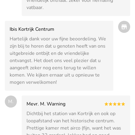
vriendelijk onthaal. zeker voor herhaling
vatbaar.
Ibis Kortrijk Centrum
Hartelijk dank voor uw fijne beoordeling. We
zijn blij te horen dat u genoten heeft van ons
uitgebreide ontbijt en de vriendelijke
ontvangst. Het doet ons veel plezier dat u
aangeeft zeker nog eens terug te willen
komen. We kijken ernaar uit u opnieuw te
mogen verwelkomen!
M.
Mevr. M. Warning
Dichtbij het station van Kortrijk en ook op
loopafstand van het historische centrum.
Prettige kamer met airco (fijn, want het was