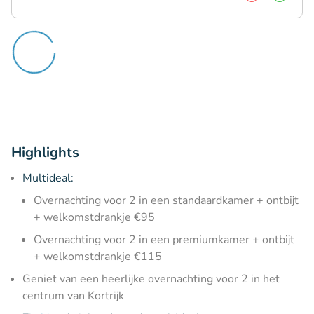
Highlights
Multideal:
Overnachting voor 2 in een standaardkamer + ontbijt
+ welkomstdrankje €95
Overnachting voor 2 in een premiumkamer + ontbijt
+ welkomstdrankje €115
Geniet van een heerlijke overnachting voor 2 in het
centrum van Kortrijk