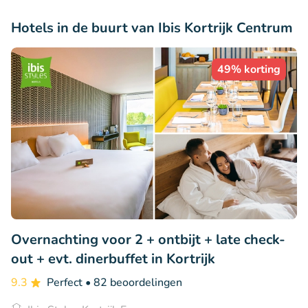
Hotels in de buurt van Ibis Kortrijk Centrum
49% korting
Overnachting voor 2 + ontbijt + late check-
out + evt. dinerbuffet in Kortrijk
9.3
Perfect
• 82 beoordelingen