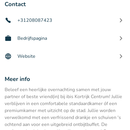
Contact
+31208087423
Bedrijfspagina
Website
Meer info
Beleef een heerlijke overnachting samen met jouw
partner of beste vriend(in) bij ibis Kortrijk Centrum! Jullie
verblijven in een comfortabele standaardkamer óf een
premiumkamer met uitzicht op de stad. Jullie worden
verwelkomd met een verfrissend drankje en schuiven 's
ochtend aan voor een uitgebreid ontbijtbuffet. De