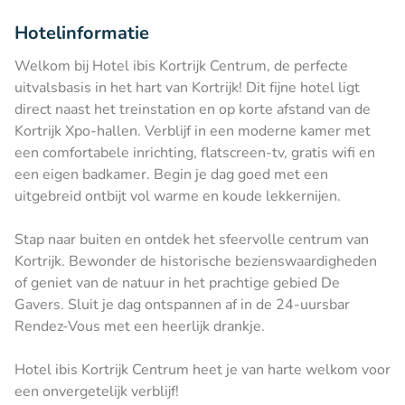
Hotelinformatie
Welkom bij Hotel ibis Kortrijk Centrum, de perfecte
uitvalsbasis in het hart van Kortrijk! Dit fijne hotel ligt
direct naast het treinstation en op korte afstand van de
Kortrijk Xpo-hallen. Verblijf in een moderne kamer met
een comfortabele inrichting, flatscreen-tv, gratis wifi en
een eigen badkamer. Begin je dag goed met een
uitgebreid ontbijt vol warme en koude lekkernijen.
Stap naar buiten en ontdek het sfeervolle centrum van
Kortrijk. Bewonder de historische bezienswaardigheden
of geniet van de natuur in het prachtige gebied De
Gavers. Sluit je dag ontspannen af in de 24-uursbar
Rendez-Vous met een heerlijk drankje.
Hotel ibis Kortrijk Centrum heet je van harte welkom voor
een onvergetelijk verblijf!