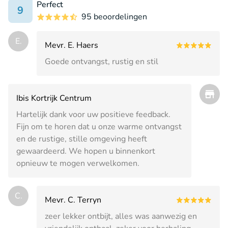
Perfect
9
95 beoordelingen
E.
Mevr. E. Haers
Goede ontvangst, rustig en stil
Ibis Kortrijk Centrum
Hartelijk dank voor uw positieve feedback.
Fijn om te horen dat u onze warme ontvangst
en de rustige, stille omgeving heeft
gewaardeerd. We hopen u binnenkort
opnieuw te mogen verwelkomen.
C.
Mevr. C. Terryn
zeer lekker ontbijt, alles was aanwezig en