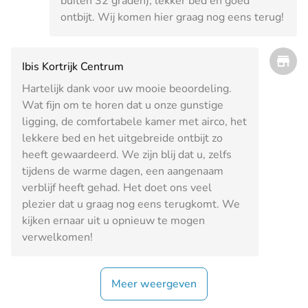
buiten 32 graden), lekker bed en goed
ontbijt. Wij komen hier graag nog eens terug!
Ibis Kortrijk Centrum
Hartelijk dank voor uw mooie beoordeling.
Wat fijn om te horen dat u onze gunstige
ligging, de comfortabele kamer met airco, het
lekkere bed en het uitgebreide ontbijt zo
heeft gewaardeerd. We zijn blij dat u, zelfs
tijdens de warme dagen, een aangenaam
verblijf heeft gehad. Het doet ons veel
plezier dat u graag nog eens terugkomt. We
kijken ernaar uit u opnieuw te mogen
verwelkomen!
Meer weergeven