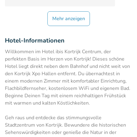
Mehr anzeigen
Hotel-Informationen
Willkommen im Hotel ibis Kortrijk Centrum, der
perfekten Basis im Herzen von Kortrijk! Dieses schöne
Hotel liegt direkt neben dem Bahnhof und nicht weit von
den Kortrijk Xpo Hallen entfernt. Du übernachtest in
einem modernen Zimmer mit komfortabler Einrichtung,
Flachbildfernseher, kostenlosem WiFi und eigenem Bad.
Beginne Deinen Tag mit einem reichhaltigen Frühstück
mit warmen und kalten Köstlichkeiten.
Geh raus und entdecke das stimmungsvolle
Stadtzentrum von Kortrijk. Bewundere die historischen
Sehenswürdigkeiten oder genieße die Natur in der