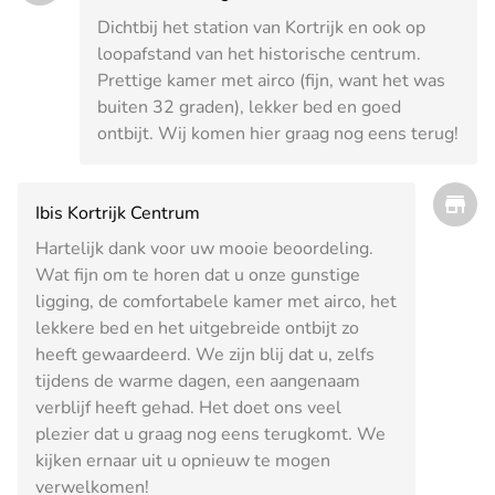
Dichtbij het station van Kortrijk en ook op
loopafstand van het historische centrum.
Prettige kamer met airco (fijn, want het was
buiten 32 graden), lekker bed en goed
ontbijt. Wij komen hier graag nog eens terug!
Ibis Kortrijk Centrum
Hartelijk dank voor uw mooie beoordeling.
Wat fijn om te horen dat u onze gunstige
ligging, de comfortabele kamer met airco, het
lekkere bed en het uitgebreide ontbijt zo
heeft gewaardeerd. We zijn blij dat u, zelfs
tijdens de warme dagen, een aangenaam
verblijf heeft gehad. Het doet ons veel
plezier dat u graag nog eens terugkomt. We
kijken ernaar uit u opnieuw te mogen
verwelkomen!