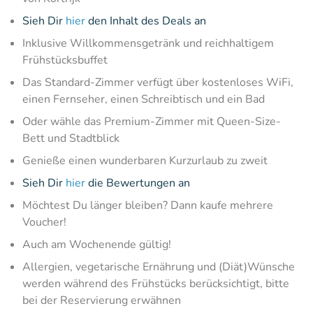
Sieh Dir
hier
den Inhalt des Deals an
Inklusive Willkommensgetränk und reichhaltigem
Frühstücksbuffet
Das Standard-Zimmer verfügt über kostenloses WiFi,
einen Fernseher, einen Schreibtisch und ein Bad
Oder wähle das Premium-Zimmer mit Queen-Size-
Bett und Stadtblick
Genieße einen wunderbaren Kurzurlaub zu zweit
Sieh Dir
hier
die Bewertungen an
Möchtest Du länger bleiben? Dann kaufe mehrere
Voucher!
Auch am Wochenende gültig!
Allergien, vegetarische Ernährung und (Diät)Wünsche
werden während des Frühstücks berücksichtigt, bitte
bei der Reservierung erwähnen