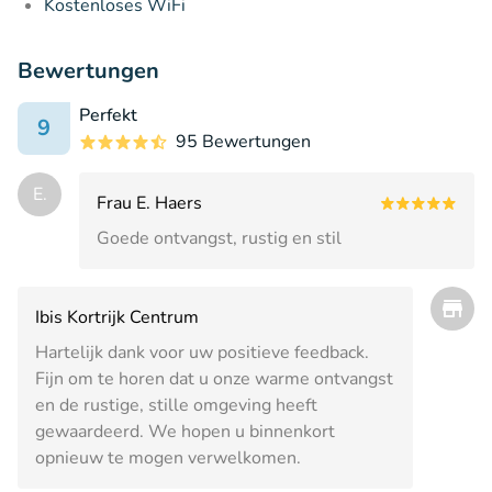
Kostenloses WiFi
Bewertungen
Perfekt
9
95 Bewertungen
E.
Frau E. Haers
Goede ontvangst, rustig en stil
Ibis Kortrijk Centrum
Hartelijk dank voor uw positieve feedback.
Fijn om te horen dat u onze warme ontvangst
en de rustige, stille omgeving heeft
gewaardeerd. We hopen u binnenkort
opnieuw te mogen verwelkomen.