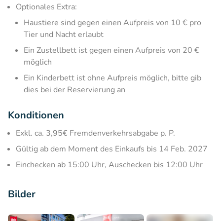
Optionales Extra:
Haustiere sind gegen einen Aufpreis von 10 € pro
Tier und Nacht erlaubt
Ein Zustellbett ist gegen einen Aufpreis von 20 €
möglich
Ein Kinderbett ist ohne Aufpreis möglich, bitte gib
dies bei der Reservierung an
Konditionen
Exkl. ca. 3,95€ Fremdenverkehrsabgabe p. P.
Gültig ab dem Moment des Einkaufs bis 14 Feb. 2027
Einchecken ab 15:00 Uhr, Auschecken bis 12:00 Uhr
Bilder