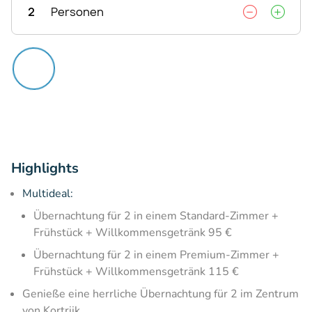
2
Personen
Highlights
Multideal:
Übernachtung für 2 in einem Standard-Zimmer +
Frühstück + Willkommensgetränk 95 €
Übernachtung für 2 in einem Premium-Zimmer +
Frühstück + Willkommensgetränk 115 €
Genieße eine herrliche Übernachtung für 2 im Zentrum
von Kortrijk