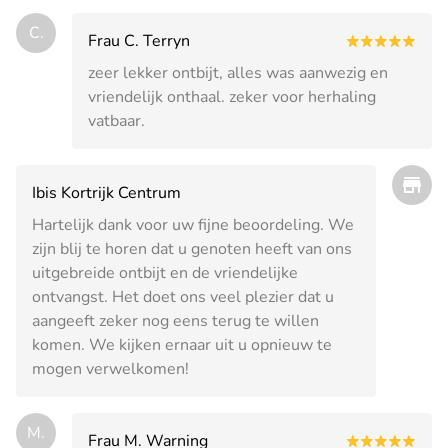
C.
Frau C. Terryn
zeer lekker ontbijt, alles was aanwezig en
vriendelijk onthaal. zeker voor herhaling
vatbaar.
Ibis Kortrijk Centrum
Hartelijk dank voor uw fijne beoordeling. We
zijn blij te horen dat u genoten heeft van ons
uitgebreide ontbijt en de vriendelijke
ontvangst. Het doet ons veel plezier dat u
aangeeft zeker nog eens terug te willen
komen. We kijken ernaar uit u opnieuw te
mogen verwelkomen!
M.
Frau M. Warning