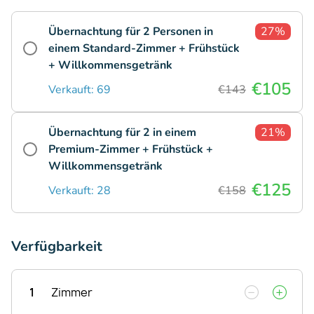
Übernachtung für 2 Personen in
27%
einem Standard-Zimmer + Frühstück
+ Willkommensgetränk
€105
Verkauft: 69
€143
Übernachtung für 2 in einem
21%
Premium-Zimmer + Frühstück +
Willkommensgetränk
€125
Verkauft: 28
€158
Verfügbarkeit
1
Zimmer