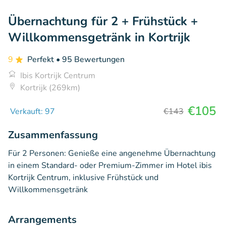
Übernachtung für 2 + Frühstück +
Willkommensgetränk in Kortrijk
9
Perfekt
• 95 Bewertungen
Ibis Kortrijk Centrum
Kortrijk (269km)
€105
Verkauft: 97
€143
Zusammenfassung
Für 2 Personen: Genieße eine angenehme Übernachtung
in einem Standard- oder Premium-Zimmer im Hotel ibis
Kortrijk Centrum, inklusive Frühstück und
Willkommensgetränk
Arrangements