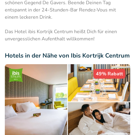
schönen Gegend De Gavers. Beende Deinen Tag
entspannt in der 24-Stunden-Bar Rendez-Vous mit
einem leckeren Drink.
Das Hotel ibis Kortrijk Centrum heißt Dich für einen
unvergesslichen Aufenthalt willkommen!
Hotels in der Nähe von Ibis Kortrijk Centrum
49% Rabatt