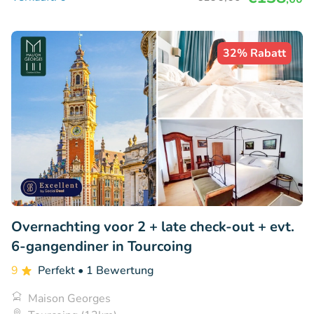
32% Rabatt
Overnachting voor 2 + late check-out + evt.
6-gangendiner in Tourcoing
9
Perfekt
• 1 Bewertung
Maison Georges