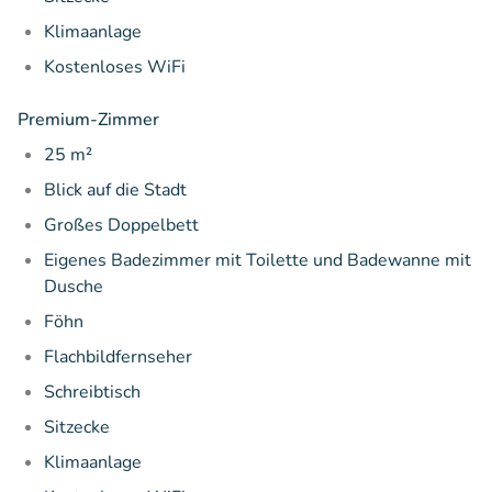
Klimaanlage
Kostenloses WiFi
Premium-Zimmer
25 m²
Blick auf die Stadt
Großes Doppelbett
Eigenes Badezimmer mit Toilette und Badewanne mit
Dusche
Föhn
Flachbildfernseher
Schreibtisch
Sitzecke
Klimaanlage