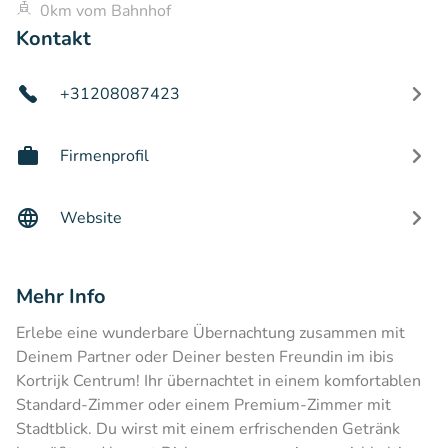
0km vom Bahnhof
Kontakt
+31208087423
Firmenprofil
Website
Mehr Info
Erlebe eine wunderbare Übernachtung zusammen mit
Deinem Partner oder Deiner besten Freundin im ibis
Kortrijk Centrum! Ihr übernachtet in einem komfortablen
Standard-Zimmer oder einem Premium-Zimmer mit
Stadtblick. Du wirst mit einem erfrischenden Getränk