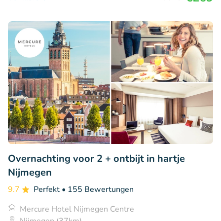
Overnachting voor 2 + ontbijt in hartje
Nijmegen
9.7
Perfekt
• 155 Bewertungen
Mercure Hotel Nijmegen Centre