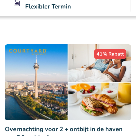
Flexibler Termin
41% Rabatt
Overnachting voor 2 + ontbijt in de haven