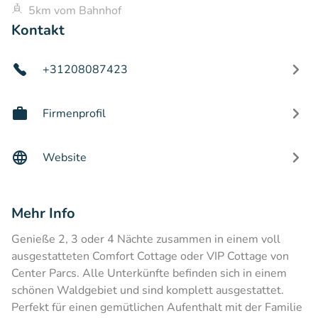
5km vom Bahnhof
Kontakt
+31208087423
Firmenprofil
Website
Mehr Info
Genieße 2, 3 oder 4 Nächte zusammen in einem voll
ausgestatteten Comfort Cottage oder VIP Cottage von
Center Parcs. Alle Unterkünfte befinden sich in einem
schönen Waldgebiet und sind komplett ausgestattet.
Perfekt für einen gemütlichen Aufenthalt mit der Familie