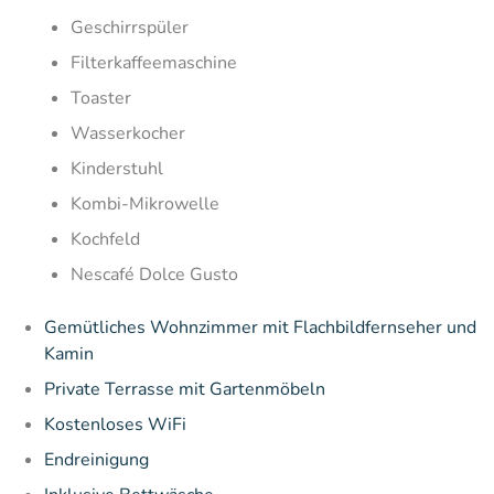
Geschirrspüler
Filterkaffeemaschine
Toaster
Wasserkocher
Kinderstuhl
Kombi-Mikrowelle
Kochfeld
Nescafé Dolce Gusto
Gemütliches Wohnzimmer mit Flachbildfernseher und
Kamin
Private Terrasse mit Gartenmöbeln
Kostenloses WiFi
Endreinigung