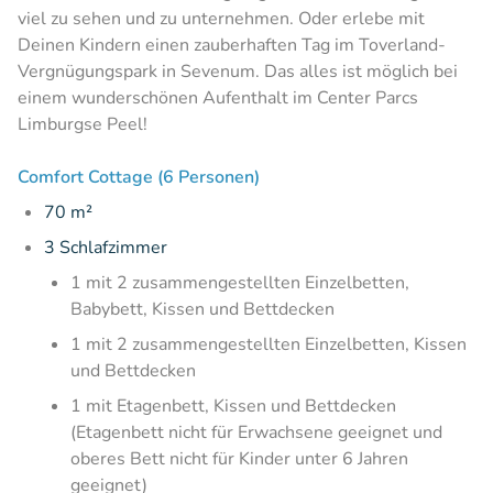
viel zu sehen und zu unternehmen. Oder erlebe mit
Deinen Kindern einen zauberhaften Tag im Toverland-
Vergnügungspark in Sevenum. Das alles ist möglich bei
einem wunderschönen Aufenthalt im Center Parcs
Limburgse Peel!
Comfort Cottage (6 Personen)
70 m²
3 Schlafzimmer
1 mit 2 zusammengestellten Einzelbetten,
Babybett, Kissen und Bettdecken
1 mit 2 zusammengestellten Einzelbetten, Kissen
und Bettdecken
1 mit Etagenbett, Kissen und Bettdecken
(Etagenbett nicht für Erwachsene geeignet und
oberes Bett nicht für Kinder unter 6 Jahren
geeignet)