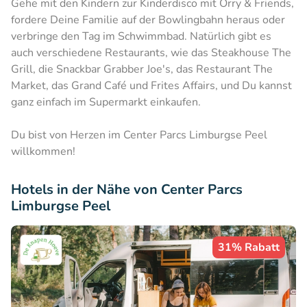
Gehe mit den Kindern zur Kinderdisco mit Orry & Friends,
fordere Deine Familie auf der Bowlingbahn heraus oder
verbringe den Tag im Schwimmbad. Natürlich gibt es
auch verschiedene Restaurants, wie das Steakhouse The
Grill, die Snackbar Grabber Joe's, das Restaurant The
Market, das Grand Café und Frites Affairs, und Du kannst
ganz einfach im Supermarkt einkaufen.
Du bist von Herzen im Center Parcs Limburgse Peel
willkommen!
Hotels in der Nähe von Center Parcs
Limburgse Peel
31% Rabatt