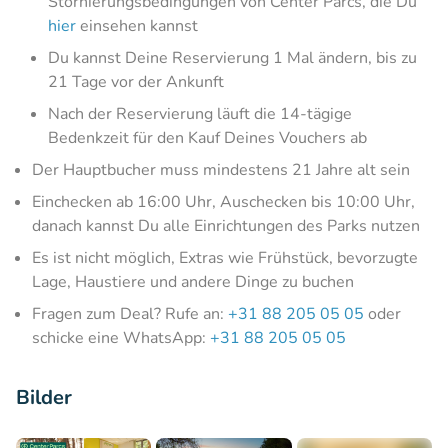
Stornierungsbedingungen von Center Parcs, die Du
hier
einsehen kannst
Du kannst Deine Reservierung 1 Mal ändern, bis zu
21 Tage vor der Ankunft
Nach der Reservierung läuft die 14-tägige
Bedenkzeit für den Kauf Deines Vouchers ab
Der Hauptbucher muss mindestens 21 Jahre alt sein
Einchecken ab 16:00 Uhr, Auschecken bis 10:00 Uhr,
danach kannst Du alle Einrichtungen des Parks nutzen
Es ist nicht möglich, Extras wie Frühstück, bevorzugte
Lage, Haustiere und andere Dinge zu buchen
Fragen zum Deal? Rufe an:
+31 88 205 05 05
oder
schicke eine WhatsApp:
+31 88 205 05 05
Bilder