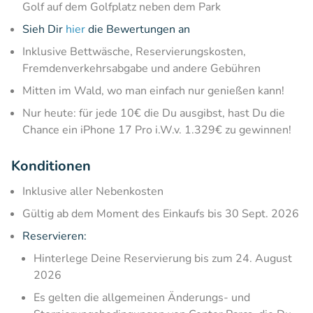
Golf auf dem Golfplatz neben dem Park
Sieh Dir
hier
die Bewertungen an
Inklusive Bettwäsche, Reservierungskosten,
Fremdenverkehrsabgabe und andere Gebühren
Mitten im Wald, wo man einfach nur genießen kann!
Nur heute: für jede 10€ die Du ausgibst, hast Du die
Chance ein iPhone 17 Pro i.W.v. 1.329€ zu gewinnen!
Konditionen
Inklusive aller Nebenkosten
Gültig ab dem Moment des Einkaufs bis 30 Sept. 2026
Reservieren:
Hinterlege Deine Reservierung bis zum ​24. August
2026
Es gelten die allgemeinen Änderungs- und