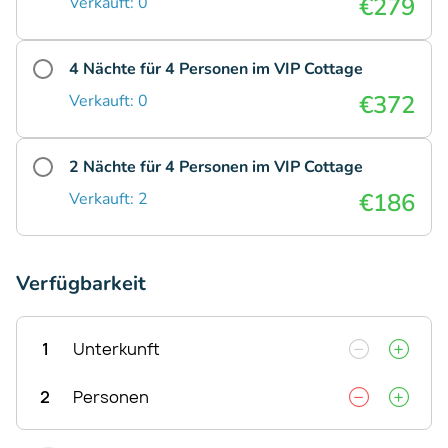
€279
Verkauft: 0
4 Nächte für 4 Personen im VIP Cottage
€372
Verkauft: 0
2 Nächte für 4 Personen im VIP Cottage
€186
Verkauft: 2
Verfügbarkeit
1
Unterkunft
2
Personen