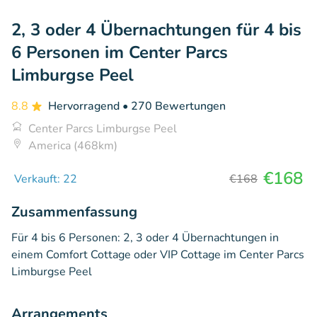
2, 3 oder 4 Übernachtungen für 4 bis
6 Personen im Center Parcs
Limburgse Peel
8.8
Hervorragend
• 270 Bewertungen
Center Parcs Limburgse Peel
America (468km)
€168
Verkauft: 22
€168
Zusammenfassung
Für 4 bis 6 Personen: 2, 3 oder 4 Übernachtungen in
einem Comfort Cottage oder VIP Cottage im Center Parcs
Limburgse Peel
Arrangements