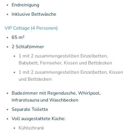
Endreinigung
Inklusive Bettwäsche
VIP
Cottage
(4 Personen)
65 m²
2 Schlafzimmer
1 mit 2 zusammengestellten Einzelbetten,
Babybett, Fernseher, Kissen und Bettdecken
1 mit 2 zusammengestellten Einzelbetten, Kissen
und Bettdecken
Badezimmer mit Regendusche, Whirlpool,
Infrarotsauna und Waschbecken
Separate Toilette
Voll ausgestattete Küche:
Kühlschrank