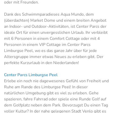
oder mit Freunden.
Dank des Schwimmparadieses Aqua Mundo, dem
(überdachten) Market Dome und einem breiten Angebot
an Indoor- und Outdoor-Aktivitäten, ist Center Parcs der
ideale Ort für einen unvergesslichen Urlaub. Ihr verbleibt
mit 6 Personen in einem Comfort Cottage oder mit 4
Personen in einem VIP Cottage im Center Parcs
Limburgse Peel, wo es das ganze Jahr über für jede
Altersgruppe immer etwas Neues zu erleben gibt. Der
perfekte Kurzurlaub in den Niederlanden!
Center Parcs Limburgse Peel
Erlebe ein noch nie dagewesenes Gefühl von Freiheit und
Ruhe am Rande des Limburgse Peel! In dieser
natürlichen Umgebung gibt es viel zu erleben. Gehe
spazieren, fahre Fahrrad oder spiele eine Runde Golf auf
dem Golfplatz neben dem Park. Bevorzugst Du einen Tag
voller Kultur? In der nahe gelegenen Stadt Venlo gibt es