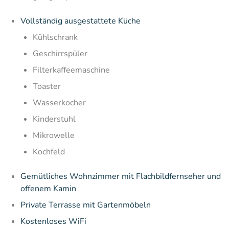
Vollständig ausgestattete Küche
Kühlschrank
Geschirrspüler
Filterkaffeemaschine
Toaster
Wasserkocher
Kinderstuhl
Mikrowelle
Kochfeld
Gemütliches Wohnzimmer mit Flachbildfernseher und
offenem Kamin
Private Terrasse mit Gartenmöbeln
Kostenloses WiFi