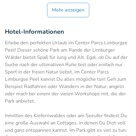
Mehr anzeigen
Hotel-Informationen
Erlebe den perfekten Urlaub im Center Parcs Limburgse
Peel! Dieser schöne Park am Rande der Limburger
Wälder bietet Spaß für Jung und Alt. Egal, ob Du auf der
Suche nach der ultimativen Ruhe bist oder einfach nur
Sport in der freien Natur liebst, im Center Parcs
Limburgse Peel kannst Du alles mögliche tun! Geh zum
Beispiel Radfahren oder Wandern in der Natur, angeln
oder mach bei einem der vielen Workshops mit, die der
Park anbietet.
Inmitten des Kiefernwaldes oder am Seeufer findest Du
eine große Auswahl an Cottages, in denen Du Dich voll
und ganz entspannen kannst. Im Park gibt es viel zu tun: