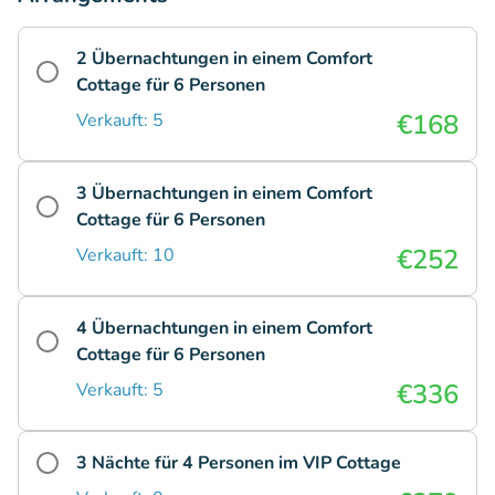
2 Übernachtungen in einem Comfort
Cottage für 6 Personen
€168
Verkauft: 5
3 Übernachtungen in einem Comfort
Cottage für 6 Personen
€252
Verkauft: 10
4 Übernachtungen in einem Comfort
Cottage für 6 Personen
€336
Verkauft: 5
3 Nächte für 4 Personen im VIP Cottage