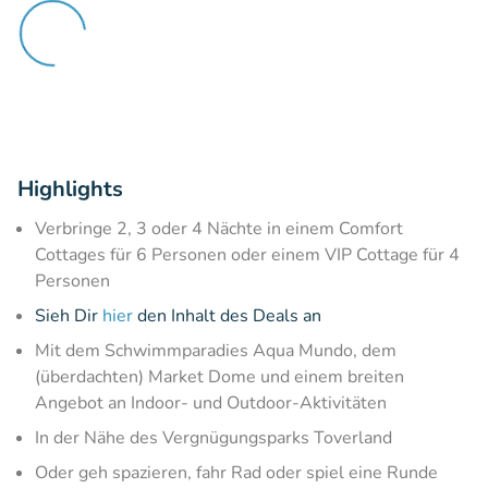
Highlights
Verbringe 2, 3 oder 4 Nächte in einem Comfort
Cottages für 6 Personen oder einem VIP Cottage für 4
Personen
Sieh Dir
hier
den Inhalt des Deals an
Mit dem Schwimmparadies Aqua Mundo, dem
(überdachten) Market Dome und einem breiten
Angebot an Indoor- und Outdoor-Aktivitäten
In der Nähe des Vergnügungsparks Toverland
Oder geh spazieren, fahr Rad oder spiel eine Runde