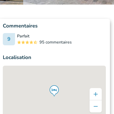
Commentaires
Parfait
9
95 commentaires
Localisation