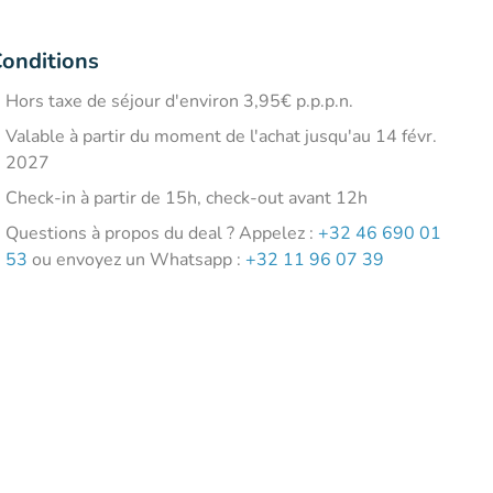
onditions
Hors taxe de séjour d'environ 3,95€ p.p.p.n.
Valable à partir du moment de l'achat jusqu'au 14 févr.
2027
Check-in à partir de 15h, check-out avant 12h
Questions à propos du deal ? Appelez :
+32 46 690 01
53
ou envoyez un Whatsapp :
+32 11 96 07 39