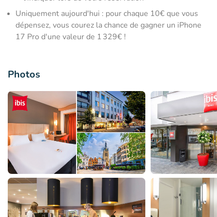
Uniquement aujourd'hui : pour chaque 10€ que vous
dépensez, vous courez la chance de gagner un iPhone
17 Pro d'une valeur de 1 329€ !
Photos