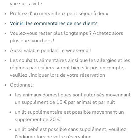
vue sur la ville
Profitez d'un merveilleux petit séjour à deux
Voir
ici
les commentaires de nos clients
Voulez-vous rester plus longtemps ? Achetez alors
plusieurs vouchers !
Aussi valable pendant le week-end !
Les souhaits alimentaires ainsi que les allergies et les
régimes particuliers seront bien sûr pris en compte,
veuillez l'indiquer lors de votre réservation
Optionnel :
les animaux domestiques sont autorisés moyennant
un supplément de 10 € par animal et par nuit
un lit supplémentaire est possible moyennant un
supplément de 20 €
un lit bébé est possible sans supplément, veuillez
l'indiquer lors de votre réservation