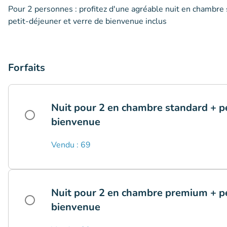
Pour 2 personnes : profitez d'une agréable nuit en chambre 
petit-déjeuner et verre de bienvenue inclus
Forfaits
Nuit pour 2 en chambre standard + pe
bienvenue
Vendu : 69
Nuit pour 2 en chambre premium + pe
bienvenue