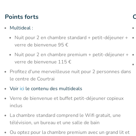
Points forts
C
Multideal :
Nuit pour 2 en chambre standard + petit-déjeuner +
verre de bienvenue 95 €
Nuit pour 2 en chambre premium + petit-déjeuner +
verre de bienvenue 115 €
Profitez d'une merveilleuse nuit pour 2 personnes dans
le centre de Courtrai
Voir
ici
le contenu des multideals
Verre de bienvenue et buffet petit-déjeuner copieux
inclus
La chambre standard comprend le Wifi gratuit, une
télévision, un bureau et une salle de bain
Ou optez pour la chambre premium avec un grand lit et