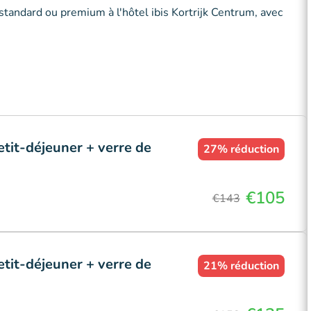
standard ou premium à l'hôtel ibis Kortrijk Centrum, avec
tit-déjeuner + verre de
27%
réduction
€105
€143
tit-déjeuner + verre de
21%
réduction