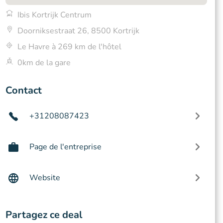
Ibis Kortrijk Centrum
Doorniksestraat 26, 8500 Kortrijk
Le Havre à 269 km de l'hôtel
0km de la gare
Contact
+31208087423
Page de l'entreprise
Website
Partagez ce deal