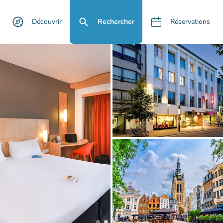
Découvrir
Rechercher
Réservations