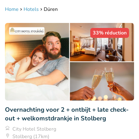
Home
Hotels
Düren
33% réduction
Overnachting voor 2 + ontbijt + late check-
out + welkomstdrankje in Stolberg
City Hotel Stolberg
Stolberg (17km)