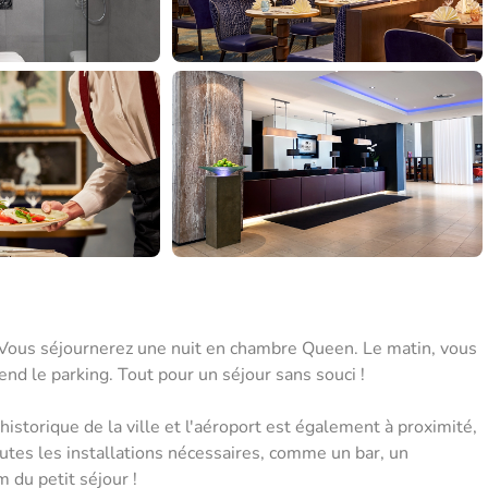
 ! Vous séjournerez une nuit en chambre Queen. Le matin, vous
nd le parking. Tout pour un séjour sans souci !
istorique de la ville et l'aéroport est également à proximité,
outes les installations nécessaires, comme un bar, un
 du petit séjour !