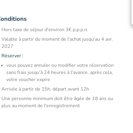
onditions
Hors taxe de séjour d'environ 3€ p.p.p.n.
Valable à partir du moment de l'achat jusqu'au 4 avr.
2027
Réserver
:
vous pouvez annuler ou modifier votre réservation
sans frais jusqu'à 24 heures à l'avance, après cela,
votre voucher expire
Arrivée à partir de 15h, départ avant 12h
Une personne minimum doit être âgée de 18 ans ou
plus au moment de l'enregistrement