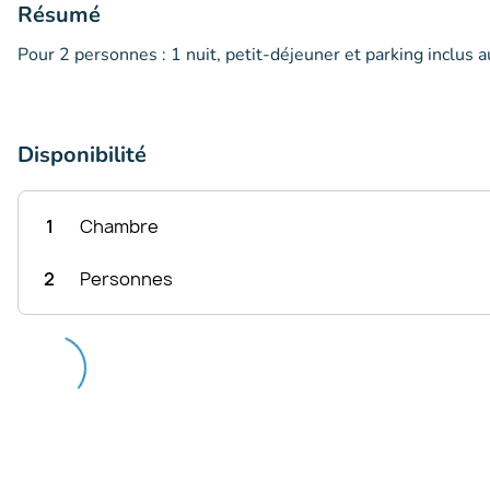
Résumé
Pour 2 personnes : 1 nuit, petit-déjeuner et parking inclus 
Disponibilité
1
Chambre
2
Personnes