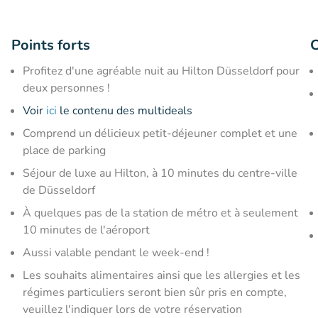
Points forts
C
Profitez d'une agréable nuit au Hilton Düsseldorf pour
deux personnes !
Voir
ici
le contenu des multideals
Comprend un délicieux petit-déjeuner complet et une
place de parking
Séjour de luxe au Hilton, à 10 minutes du centre-ville
de Düsseldorf
À quelques pas de la station de métro et à seulement
10 minutes de l'aéroport
Aussi valable pendant le week-end !
Les souhaits alimentaires ainsi que les allergies et les
régimes particuliers seront bien sûr pris en compte,
veuillez l'indiquer lors de votre réservation