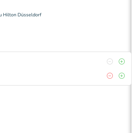
au Hilton Düsseldorf