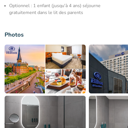
Optionnel : 1 enfant (jusqu'à 4 ans) séjourne
gratuitement dans le lit des parents
Photos