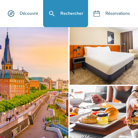
Découvrir
Rechercher
Réservations