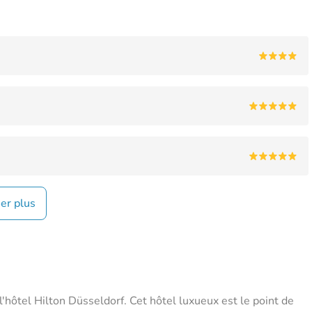
her plus
'hôtel Hilton Düsseldorf. Cet hôtel luxueux est le point de