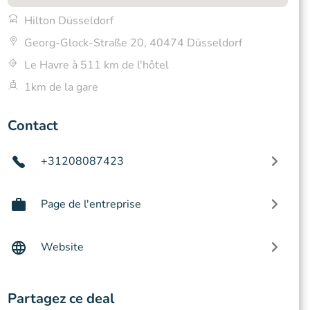
Hilton Düsseldorf
Georg-Glock-Straße 20, 40474 Düsseldorf
Le Havre à 511 km de l'hôtel
1km de la gare
Contact
+31208087423
Page de l'entreprise
Website
Partagez ce deal