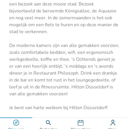
een bezoek aan deze mooie stad. Bezoek
bijvoorbeeld de beroemde Königsallee, de Aquazoo
en nog veel meer. In de zomermaanden is het ook
mogelijk om een fiets te huren en op deze manier de
stad te verkennen.
De moderne kamers zijn van alle gemakken voorzien,
zoals comfortabele bedden, wifi, een ergonomisch
werkgedeelte, koffie en thee. 's Ochtends geniet je
er van een heerlijk ontbijt, 's middags en 's avonds
dineer je in Restaurant Philosoph. Drink een drankje
in de bar en komt tot rust in het loungegedeelte, of
leef je uit in de fitnessruimte. Hilton Düsseldorf is
van alle gemakken voorzien!
Je bent van harte welkom bij Hilton Düsseldorf!